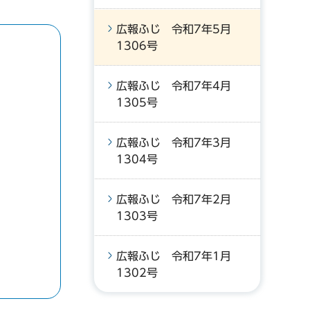
広報ふじ 令和7年5月
1306号
広報ふじ 令和7年4月
1305号
広報ふじ 令和7年3月
1304号
広報ふじ 令和7年2月
1303号
広報ふじ 令和7年1月
1302号