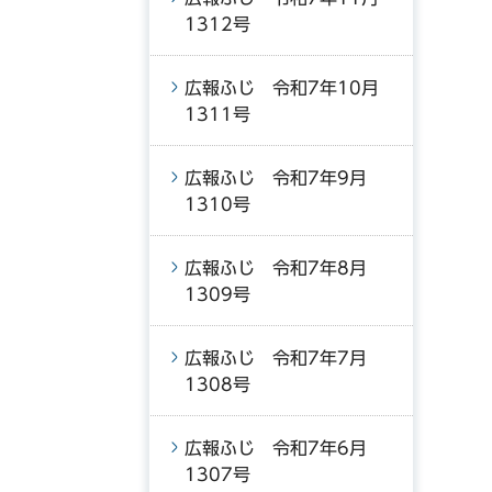
1312号
広報ふじ 令和7年10月
1311号
広報ふじ 令和7年9月
1310号
広報ふじ 令和7年8月
1309号
広報ふじ 令和7年7月
1308号
広報ふじ 令和7年6月
1307号