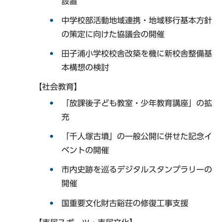
設置
中学校部活動地域連携・地域移行基本方針
の策定に向けた協議会の開催
田子浦小学校校舎改築を機に新校舎整備基
本構想の検討
【社会教育】
「放課後子ども教室・少年教育講座」の拡
充
「千人塚古墳」の一般公開に併せた記念イ
ベントの開催
市内史跡を巡るデジタルスタンプラリーの
開催
国重要文化財古谿荘の修復工事支援