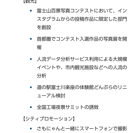
【観光】
富士山百景写真コンテストにおいて、イン
スタグラムからの投稿作品に限定した部門
を創設
首都圏でコンテスト入選作品の写真展を開
催
人流データ分析サービス利用による大規模
イベントや、市内観光施設などへの人流の
分析
道の駅富士川楽座の体験館どんぶらのリニ
ューアル検討
全国工場夜景サミットの誘致
【シティプロモーション】
さもにゃんと一緒にスマートフォンで撮影