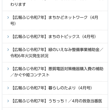
わります
【広報ふじ令和7年】まちかどネットワーク（4月
号）
【広報ふじ令和7年】まちのトピックス（4月号）
【広報ふじ令和7年】緑のいえなみ整備事業補助金／
令和6年火災発生状況
【広報ふじ令和7年】悪質電話対策機器購入費の補助
／かぐや姫コンテスト
【広報ふじ令和7年】暮らしのたより（4月号）
【広報ふじ令和7年】うちっち！／4月の救急当番医