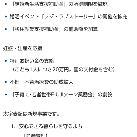
「結婚新生活支援補助金」の所得制限を撤廃
婚活イベント「フジ・ラブストーリー」の開催を拡充
「移住就業支援補助金」の補助額を加算
妊娠・出産を応援
特別お祝い金の支給
（こども1人につき20万円。国の交付金を含む）
不妊・不育治療費の助成拡大
「子育て•若者世帯F-UJIターン奨励金」の創設
太字表記は新規事業です。
安心できる暮らしを守るまち
【危機管理】