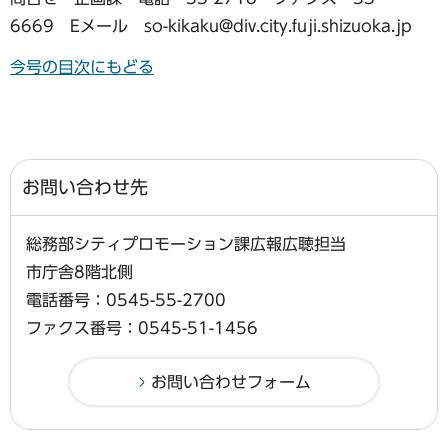
6669 Eメール so-kikaku@div.city.fuji.shizuoka.jp
今号の目次にもどる
お問い合わせ先
総務部シティプロモーション課広報広聴担当
市庁舎8階北側
電話番号：0545-55-2700
ファクス番号：0545-51-1456