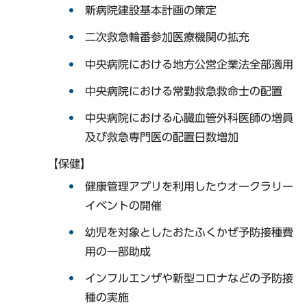
新病院建設基本計画の策定
二次救急輪番参加医療機関の拡充
中央病院における地方公営企業法全部適用
中央病院における常勤救急救命士の配置
中央病院における心臓血管外科医師の増員
及び救急専門医の配置日数増加
【保健】
健康管理アプリを利用したウオークラリー
イベントの開催
幼児を対象としたおたふくかぜ予防接種費
用の一部助成
インフルエンザや新型コロナなどの予防接
種の実施