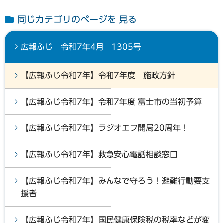
同じカテゴリのページを 見る
広報ふじ 令和7年4月 1305号
【広報ふじ令和7年】令和7年度 施政方針
【広報ふじ令和7年】令和7年度 富士市の当初予算
【広報ふじ令和7年】ラジオエフ開局20周年！
【広報ふじ令和7年】救急安心電話相談窓口
【広報ふじ令和7年】みんなで守ろう！避難行動要支
援者
【広報ふじ令和7年】国民健康保険税の税率などが変