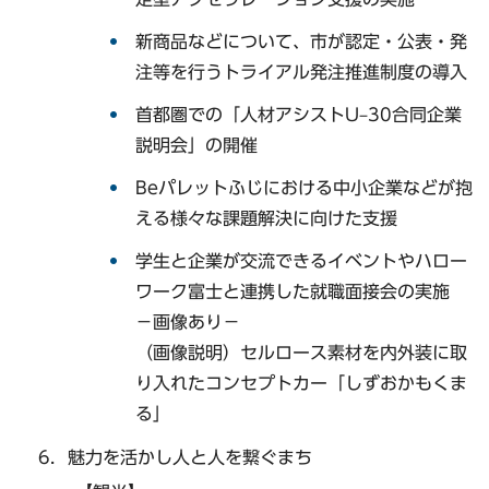
新商品などについて、市が認定・公表・発
注等を行うトライアル発注推進制度の導入
首都圏での「人材アシストU–30合同企業
説明会」の開催
Beパレットふじにおける中小企業などが抱
える様々な課題解決に向けた支援
学生と企業が交流できるイベントやハロー
ワーク富士と連携した就職面接会の実施
−画像あり−
（画像説明）セルロース素材を内外装に取
り入れたコンセプトカー「しずおかもくま
る」
魅力を活かし人と人を繋ぐまち