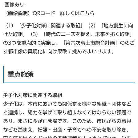
-画像あり-
（画像説明）QRコード 詳しくはこちら
（1）「少子化対策に関連する取組」（2）「地方創生に向
けた取組」（3）「時代のニーズを捉え、未来を拓く取組」
の3つを重点的に実施し、「第六次富士市総合計画」のめざ
す都市像の具現化に向け果敢に挑んでまいります。
重点施策
少子化対策に関連する取組
少子化は、本市においても関係する様々な組織・団体など
と連携し、総力を挙げて取り組まなくてはならない課題で
あり、まさに今が正念場です。このため、市民からの意見
などを踏まえ、妊娠・出産・子育てへの不安を取り除き、