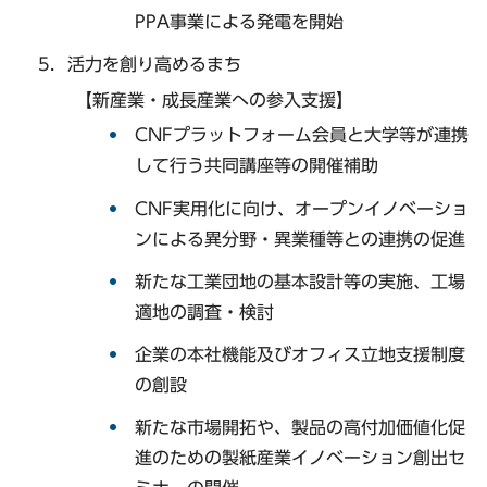
PPA事業による発電を開始
活力を創り高めるまち
【新産業・成長産業への参入支援】
CNFプラットフォーム会員と大学等が連携
して行う共同講座等の開催補助
CNF実用化に向け、オープンイノベーショ
ンによる異分野・異業種等との連携の促進
新たな工業団地の基本設計等の実施、工場
適地の調査・検討
企業の本社機能及びオフィス立地支援制度
の創設
新たな市場開拓や、製品の高付加価値化促
進のための製紙産業イノベーション創出セ