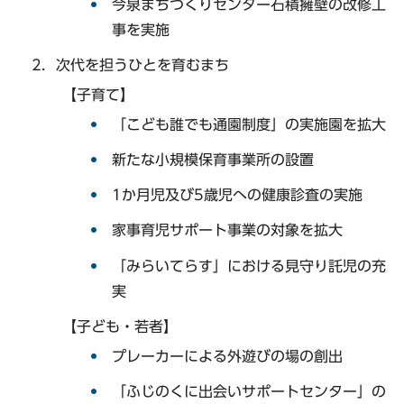
今泉まちづくりセンター石積擁壁の改修工
事を実施
次代を担うひとを育むまち
【子育て】
「こども誰でも通園制度」の実施園を拡大
新たな小規模保育事業所の設置
1か月児及び5歳児への健康診査の実施
家事育児サポート事業の対象を拡大
「みらいてらす」における見守り託児の充
実
【子ども・若者】
プレーカーによる外遊びの場の創出
「ふじのくに出会いサポートセンター」の