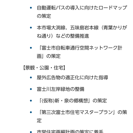
自動運転バスの導入に向けたロードマップ
の策定
本市場大渕線、五味島岩本線（青葉かりが
ね通り）などの整備推進
「富士市自転車通行空間ネットワーク計
画」の策定
【景観・公園・住宅】
屋外広告物の適正化に向けた指導
富士川左岸緑地の整備
「(仮称)新・泉の郷構想」の策定
「第三次富士市住宅マスタープラン」の策
定
市営住宅再編計画の策定に着手