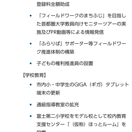
登録料全額助成
「フィールドワークのまちふじ」を目指し
た首都圏大学教員向けモニターツアーの実
施及びPR動画等による情報発信
「ふらりば」サポーター等フィールドワー
ク推進体制の構築
子どもの権利推進員の設置
【学校教育】
市内小・中学生のGIGA（ギガ）タブレット
端末の更新
通級指導教室の拡充
富士第二小学校をモデル校として校内教育
支援センター「（仮称）ほっとルーム」を