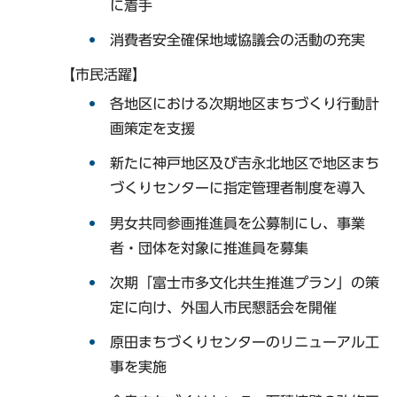
に着手
消費者安全確保地域協議会の活動の充実
【市民活躍】
各地区における次期地区まちづくり行動計
画策定を支援
新たに神戸地区及び吉永北地区で地区まち
づくりセンターに指定管理者制度を導入
男女共同参画推進員を公募制にし、事業
者・団体を対象に推進員を募集
次期「富士市多文化共生推進プラン」の策
定に向け、外国人市民懇話会を開催
原田まちづくりセンターのリニューアル工
事を実施