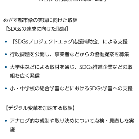
めざす都市像の実現に向けた取組
【SDGsの達成に向けた取組】
「SDGsプロジェクトエッグ応援補助金」による支援
行政課題を公開し、事業者などからの協働提案を募集
大学生などによる取材を通じ、SDGs推進企業などの取
組を広く発信
小・中学校の総合学習などにおけるSDGs学習への支援
【デジタル変革を加速する取組】
アナログ的な規制や取り決めについて点検・見直しを実
施