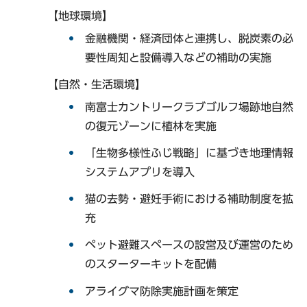
【地球環境】
金融機関・経済団体と連携し、脱炭素の必
要性周知と設備導入などの補助の実施
【自然・生活環境】
南富士カントリークラブゴルフ場跡地自然
の復元ゾーンに植林を実施
「生物多様性ふじ戦略」に基づき地理情報
システムアプリを導入
猫の去勢・避妊手術における補助制度を拡
充
ペット避難スペースの設営及び運営のため
のスターターキットを配備
アライグマ防除実施計画を策定