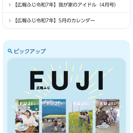
【広報ふじ令和7年】我が家のアイドル（4月号）
【広報ふじ令和7年】5月のカレンダー
ピックアップ