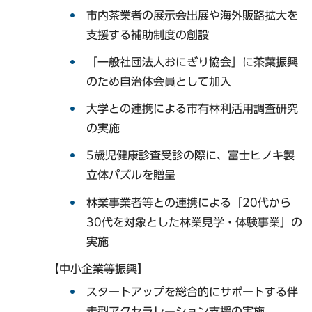
市内茶業者の展示会出展や海外販路拡大を
支援する補助制度の創設
「一般社団法人おにぎり協会」に茶葉振興
のため自治体会員として加入
大学との連携による市有林利活用調査研究
の実施
5歳児健康診査受診の際に、富士ヒノキ製
立体パズルを贈呈
林業事業者等との連携による「20代から
30代を対象とした林業見学・体験事業」の
実施
【中小企業等振興】
スタートアップを総合的にサポートする伴
走型アクセラレーション支援の実施