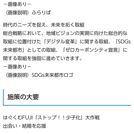
−画像あり−
（画像説明）ふらりば
時代のニーズを捉え、未来を拓く取組
総合戦略において、地域ビジョンの実現に向けた総合的な
取組に位置付けた「デジタル変革」に関する取組、「SDGs
未来都市」としての取組、「ゼロカーボンシティ宣言」に
関する取組を強固に進めていきます。
−画像あり−
（画像説明）SDGs未来都市ロゴ
施策の大要
はぐくむFUJI「ストップ！！少子化」大作戦
出会い・結婚を応援