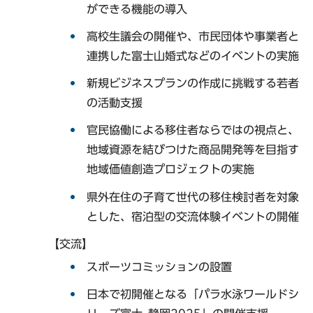
ができる機能の導入
高校生議会の開催や、市民団体や事業者と
連携した富士山婚式などのイベントの実施
新規ビジネスプランの作成に挑戦する若者
の活動支援
官民協働による移住者ならではの視点と、
地域資源を結びつけた商品開発等を目指す
地域価値創造プロジェクトの実施
県外在住の子育て世代の移住検討者を対象
とした、宿泊型の交流体験イベントの開催
【交流】
スポーツコミッションの設置
日本で初開催となる「パラ水泳ワールドシ