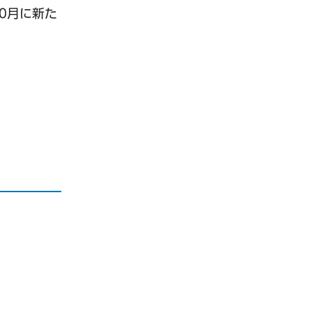
0月に新た