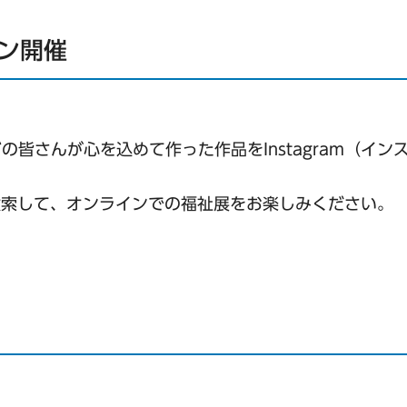
ン開催
皆さんが心を込めて作った作品をInstagram（イン
検索して、オンラインでの福祉展をお楽しみください。