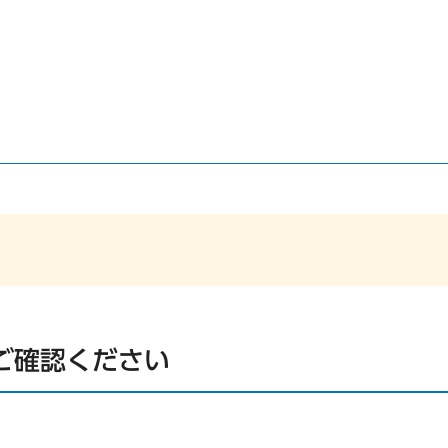
ご確認ください