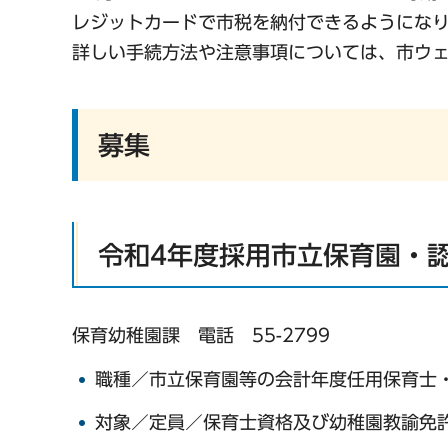
レジットカードで市税を納付できるようにな
詳しい手続方法や注意事項については、市ウ
募集
令和4年度採用市立保育園・
保育幼稚園課 電話 55-2799
職種／市立保育園等の会計年度任用保育士
対象／定員／保育士資格及び幼稚園教諭免