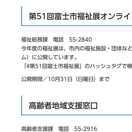
第51回富士市福祉展オンライ
福祉総務課 電話 55-2840
今年度の福祉展は、市内の福祉施設・団体などの
ム）に公開しています。
「#第51回富士市福祉展」のハッシュタグで
公開期間／10月31日（日曜日）まで
高齢者地域支援窓口
高齢者支援課 電話 55-2916