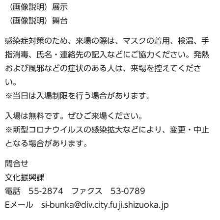
（画像説明）展示
（画像説明）舞台
感染症対策のため、来場の際は、マスクの着用、検温、手
指消毒、氏名・連絡先の記入などにご協力ください。発熱
および風邪などの症状のある人は、来場を控えてくださ
い。
※当日は入場制限を行う場合があります。
入場は無料です。ぜひご来場ください。
※新型コロナウイルスの感染拡大などにより、変更・中止
となる場合があります。
問合せ
文化振興課
電話 55-2874 ファクス 53-0789
​​​​​​​Eメール si-bunka@div.city.fuji.shizuoka.jp