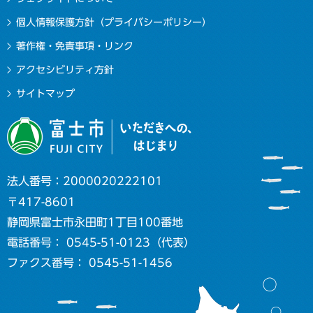
個人情報保護方針（プライバシーポリシー）
著作権・免責事項・リンク
アクセシビリティ方針
サイトマップ
法人番号：2000020222101
〒417-8601
静岡県富士市永田町1丁目100番地
電話番号： 0545-51-0123（代表）
ファクス番号： 0545-51-1456