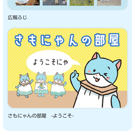
広報ふじ
さもにゃんの部屋 -ようこそ-