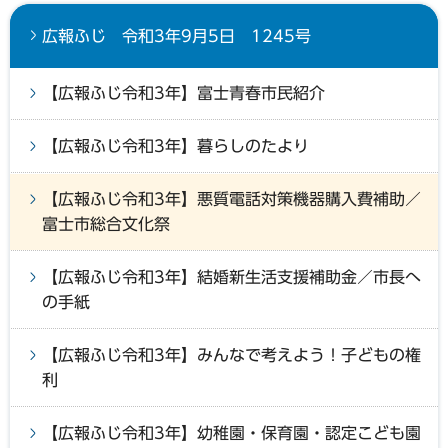
広報ふじ 令和3年9月5日 1245号
【広報ふじ令和3年】富士青春市民紹介
【広報ふじ令和3年】暮らしのたより
【広報ふじ令和3年】悪質電話対策機器購入費補助／
富士市総合文化祭
【広報ふじ令和3年】結婚新生活支援補助金／市長へ
の手紙
【広報ふじ令和3年】みんなで考えよう！子どもの権
利
【広報ふじ令和3年】幼稚園・保育園・認定こども園