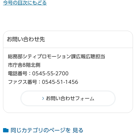
今号の目次にもどる
お問い合わせ先
総務部シティプロモーション課広報広聴担当
市庁舎8階北側
電話番号：0545-55-2700
ファクス番号：0545-51-1456
同じカテゴリのページを 見る