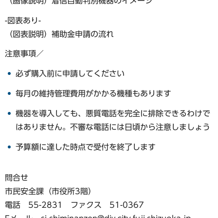
（画像説明）着信自動判別機器のイメージ
-図表あり-
（図表説明）補助金申請の流れ
注意事項／
必ず購入前に申請してください
毎月の維持管理費用がかかる機種もあります
機器を導入しても、悪質電話を完全に排除できるわけで
はありません。不審な電話には日頃から注意しましょう
予算額に達した時点で受付を終了します
問合せ
市民安全課（市役所3階）
電話 55-2831 ファクス 51-0367