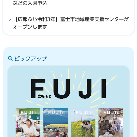
などの入園申込
【広報ふじ令和3年】富士市地域産業支援センターが
オープンします
ピックアップ