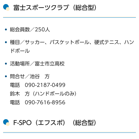
富士スポーツクラブ（総合型）
総会員数／250人
種目／サッカー、バスケットボール、硬式テニス、ハン
ドボール
活動場所／富士市立高校
問合せ／池谷 方
電話 090-2187-0499
鈴木 方（ハンドボールのみ）
電話 090-7616-8956
F-SPO（エフスポ）（総合型）