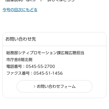
今号の目次にもどる
お問い合わせ先
総務部シティプロモーション課広報広聴担当
市庁舎8階北側
電話番号：0545-55-2700
ファクス番号：0545-51-1456