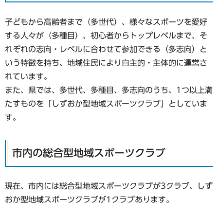
子どもから高齢者まで（多世代）、様々なスポーツを愛好
する人々が（多種目）、初心者からトップレベルまで、そ
れぞれの志向・レベルに合わせて参加できる（多志向）と
いう特徴を持ち、地域住民により自主的・主体的に運営さ
れています。
また、県では、多世代、多種目、多志向のうち、1つ以上満
たすものを「しずおか型地域スポーツクラブ」としていま
す。
市内の総合型地域スポーツクラブ
現在、市内には総合型地域スポーツクラブが3クラブ、しず
おか型地域スポーツクラブが1クラブあります。