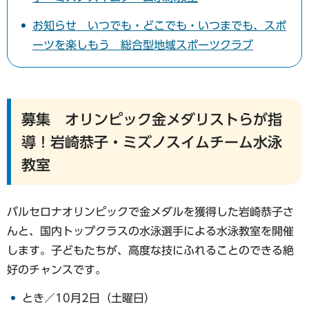
お知らせ いつでも・どこでも・いつまでも、スポ
ーツを楽しもう 総合型地域スポーツクラブ
募集 オリンピック金メダリストらが指
導！岩崎恭子・ミズノスイムチーム水泳
教室
バルセロナオリンピックで金メダルを獲得した岩崎恭子さ
んと、国内トップクラスの水泳選手による水泳教室を開催
します。子どもたちが、高度な技にふれることのできる絶
好のチャンスです。
とき／10月2日（土曜日）