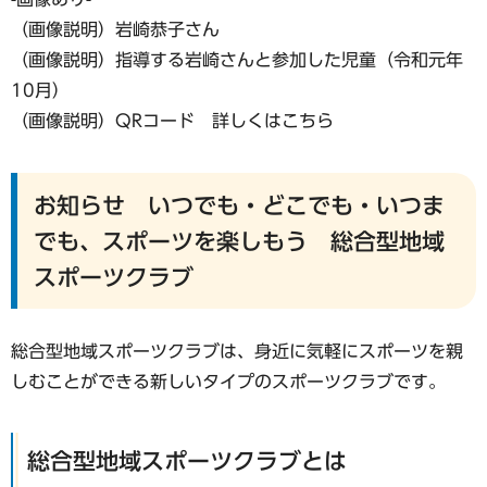
（画像説明）岩崎恭子さん
（画像説明）指導する岩崎さんと参加した児童（令和元年
10月）
（画像説明）QRコード 詳しくはこちら
お知らせ いつでも・どこでも・いつま
でも、スポーツを楽しもう 総合型地域
スポーツクラブ
総合型地域スポーツクラブは、身近に気軽にスポーツを親
しむことができる新しいタイプのスポーツクラブです。
総合型地域スポーツクラブとは