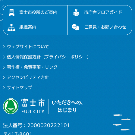
富士市役所のご案内
市庁舎フロアガイド
組織案内
ご意見・お問い合わせ
ウェブサイトについて
個人情報保護方針（プライバシーポリシー）
著作権・免責事項・リンク
アクセシビリティ方針
サイトマップ
法人番号：2000020222101
〒417-8601