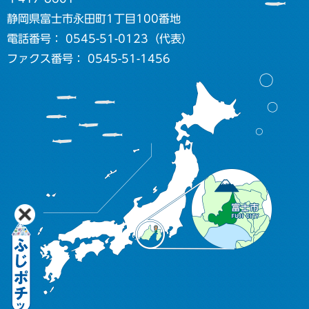
静岡県富士市永田町1丁目100番地
電話番号： 0545-51-0123（代表）
ファクス番号： 0545-51-1456