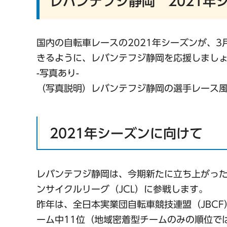
レバンテフジ静岡 2021年
国内の自転車レースの2021年シーズンが、
きるように、レバンテフジ静岡を応援しまし
-写真あり-
（写真説明）レバンテフジ静岡の選手レース
2021年シーズンに向けて
レバンテフジ静岡は、今期新たに立ち上がっ
ンサイクルリーグ（JCL）に参戦します。
昨年は、全日本実業団自転車競技連盟（JBC
ーム中11位（地域密着型チームのみの順位で