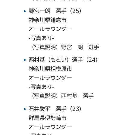
野宮一朗 選手（25）
神奈川県鎌倉市
オールラウンダー
-写真あり-
（写真説明）野宮一朗 選手
西村基（もとい）選手（24）
神奈川県相模原市
オールラウンダー
-写真あり-
（写真説明）西村基 選手
石井駿平 選手（23）
群馬県伊勢崎市
オールラウンダー