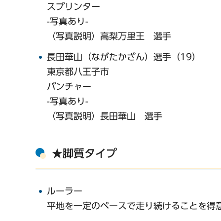
スプリンター
-写真あり-
（写真説明）高梨万里王 選手
長田華山（ながたかざん）選手（19）
東京都八王子市
パンチャー
-写真あり-
（写真説明）長田華山 選手
★脚質タイプ
ルーラー
平地を一定のペースで走り続けることを得