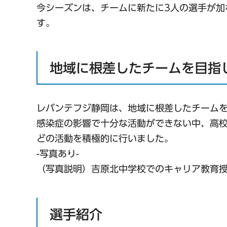
今シーズンは、チームに新たに3人の選手が加
す。
地域に根差したチームを目指
レバンテフジ静岡は、地域に根差したチーム
感染症の影響で十分な活動ができない中、高
どの活動を積極的に行いました。
-写真あり-
（写真説明）吉原北中学校でのキャリア教育
選手紹介