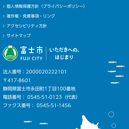
個人情報保護方針（プライバシーポリシー）
著作権・免責事項・リンク
アクセシビリティ方針
サイトマップ
法人番号：2000020222101
〒417-8601
静岡県富士市永田町1丁目100番地
電話番号： 0545-51-0123（代表）
ファクス番号： 0545-51-1456