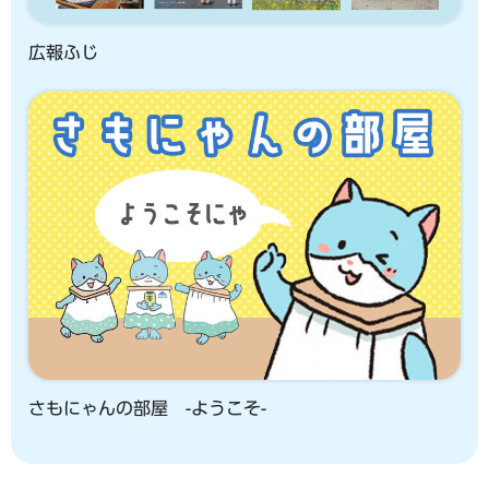
広報ふじ
さもにゃんの部屋 -ようこそ-