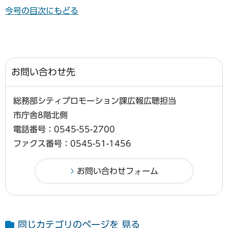
今号の目次にもどる
お問い合わせ先
総務部シティプロモーション課広報広聴担当
市庁舎8階北側
電話番号：0545-55-2700
ファクス番号：0545-51-1456
同じカテゴリのページを 見る