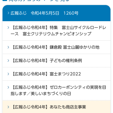
広報ふじ 令和4年5月5日 1260号
【広報ふじ令和4年】特集 富士山サイクルロードレ
ース 富士クリテリウムチャンピオンシップ
【広報ふじ令和4年】鎌倉殿 富士山麓ゆかりの地
【広報ふじ令和4年】子どもの権利条例
【広報ふじ令和4年】富士まつり2022
【広報ふじ令和4年】ゼロカーボンシティの実現を目
指します／美しいまちづくりの日
【広報ふじ令和4年】あなたも商店主事業