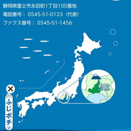
静岡県富士市永田町1丁目100番地
電話番号： 0545-51-0123（代表）
ファクス番号： 0545-51-1456