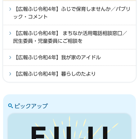
【広報ふじ令和4年】ふじで保育しませんか／パブリ
ック・コメント
【広報ふじ令和4年】 まちなか活用電話相談窓口／
民生委員・児童委員にご相談を
【広報ふじ令和4年】我が家のアイドル
【広報ふじ令和4年】暮らしのたより
ピックアップ