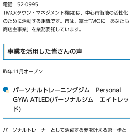
電話 52-0995
TMO(タウン・マネジメント機関)は、中心市街地の活性化
のために活動する組織です。市は、富士TMOに「あなたも
商店主事業」を業務委託しています。
事業を活用した皆さんの声
昨年11月オープン
パーソナルトレーニングジム Personal
GYM ATLED(パーソナルジム エイトレッ
ド)
パーソナルトレーナーとして活躍する夢を叶える第一歩と