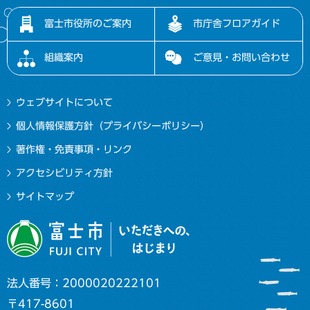
富士市役所のご案内
市庁舎フロアガイド
組織案内
ご意見・お問い合わせ
ウェブサイトについて
個人情報保護方針（プライバシーポリシー）
著作権・免責事項・リンク
アクセシビリティ方針
サイトマップ
法人番号：2000020222101
〒417-8601