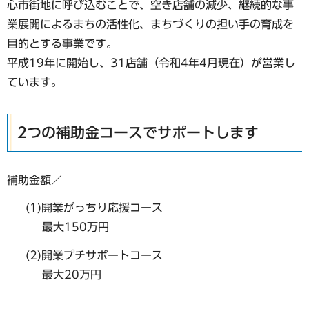
心市街地に呼び込むことで、空き店舗の減少、継続的な事
業展開によるまちの活性化、まちづくりの担い手の育成を
目的とする事業です。
平成19年に開始し、31店舗（令和4年4月現在）が営業し
ています。
2つの補助金コースでサポートします
補助金額／
(1)開業がっちり応援コース
最大150万円
(2)開業プチサポートコース
最大20万円