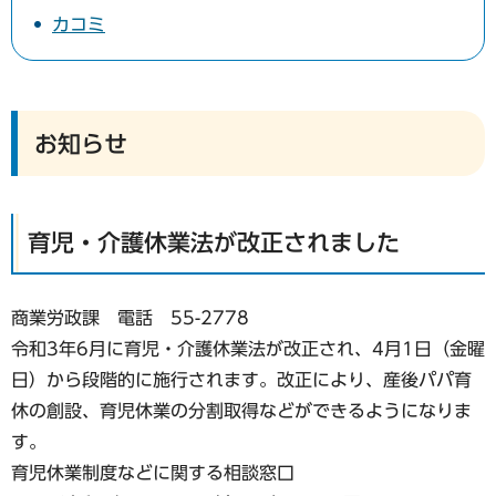
カコミ
お知らせ
育児・介護休業法が改正されました
商業労政課 電話 55-2778
令和3年6月に育児・介護休業法が改正され、4月1日（金曜
日）から段階的に施行されます。改正により、産後パパ育
休の創設、育児休業の分割取得などができるようになりま
す。
育児休業制度などに関する相談窓口