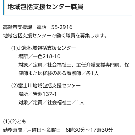
地域包括支援センター職員
高齢者支援課 電話 55-2916
地域包括支援センターで働く職員を募集します。
(1)北部地域包括支援センター
場所／一色218-10
対象／定員／社会福祉士、主任介護支援専門員、保
健師または経験のある看護師／各1人
(2)富士川地域包括支援センター
場所／岩淵137-1
対象／定員／社会福祉士／1人
(1)(2)とも
勤務時間／月曜日～金曜日 8時30分～17時30分