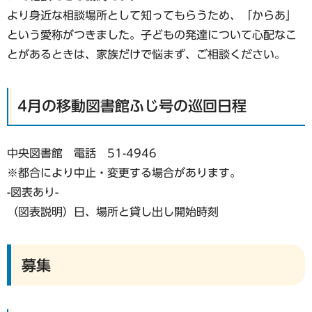
より身近な相談場所として知ってもらうため、「からあ」
という愛称がつきました。子どもの発達について心配なこ
とがあるときは、家族だけで悩まず、ご相談ください。
4月の移動図書館ふじ号の巡回日程
中央図書館 電話 51-4946
※都合により中止・変更する場合があります。
-図表あり-
（図表説明）日、場所と貸し出し開始時刻
募集