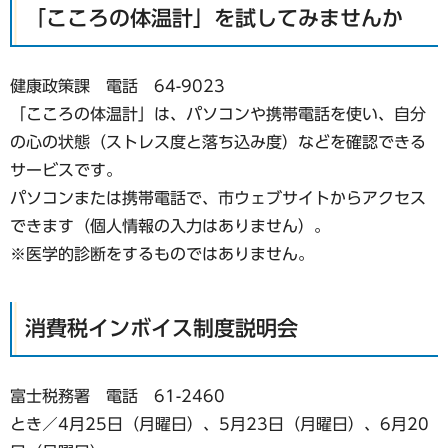
「こころの体温計」を試してみませんか
健康政策課 電話 64-9023
「こころの体温計」は、パソコンや携帯電話を使い、自分
の心の状態（ストレス度と落ち込み度）などを確認できる
サービスです。
パソコンまたは携帯電話で、市ウェブサイトからアクセス
できます（個人情報の入力はありません）。
※医学的診断をするものではありません。
消費税インボイス制度説明会
富士税務署 電話 61-2460
とき／4月25日（月曜日）、5月23日（月曜日）、6月20