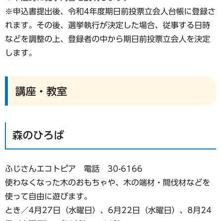
※申込書提出後、令和4年度期日前投票立会人台帳に登録さ
れます。その後、選挙執行が決定した場合、従事する日時
などを調整の上、登録者の中から期日前投票立会人を決定
します。
講座・教室
森のひろば
ふじさんエコトピア 電話 30-6166
使わなくなった木のおもちゃや、木の端材・間伐材などを
使って自由に遊びます。
とき／4月27日（水曜日）、6月22日（水曜日）、8月24