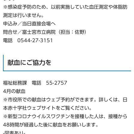
※感染症予防のため、以前実施していた血圧測定や体脂肪
測定は行いません。
申込み／当日直接会場へ
問合せ／富士宮市立病院（担当：佐野）
電話 0544-27-3151
献血にご協力を
福祉総務課 電話 55-2757
4月の献血
※市役所での献血はウェブ予約ができます。詳しくは、日
本赤十字社ウェブサイトをご覧ください。
※新型コロナウイルスワクチンを接種した人は、接種から
48時間が経過した後に献血をお願いします。
-図表あり-