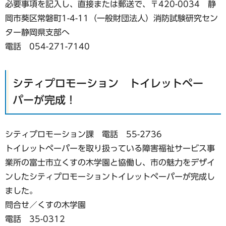
必要事項を記入し、直接または郵送で、〒420-0034 静
岡市葵区常磐町1-4-11（一般財団法人）消防試験研究セン
ター静岡県支部へ
電話 054-271-7140
シティプロモーション トイレットペー
パーが完成！
シティプロモーション課 電話 55-2736
トイレットペーパーを取り扱っている障害福祉サービス事
業所の富士市立くすの木学園と協働し、市の魅力をデザイ
ンしたシティプロモーショントイレットペーパーが完成し
ました。
問合せ／くすの木学園
電話 35-0312