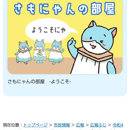
さもにゃんの部屋 -ようこそ-
現在位置：
トップページ
>
市政情報
>
広報
>
広報ふじ
>
令和4