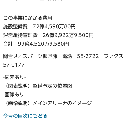
この事業にかかる費用
施設整備費 72億4,598万80円
運営維持管理費 26億9,922万9,500円
合計 99億4,520万9,580円
問合せ／スポーツ振興課 電話 55-2722 ファクス
57-0177
-図表あり-
（図表説明）整備予定の位置図
-画像あり-
（画像説明）メインアリーナのイメージ
今号の目次にもどる