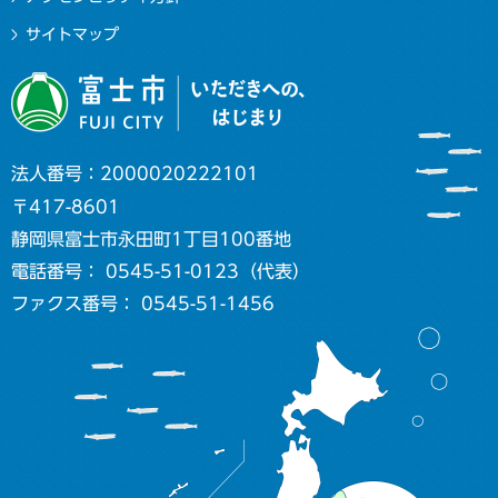
サイトマップ
法人番号：2000020222101
〒417-8601
静岡県富士市永田町1丁目100番地
電話番号： 0545-51-0123（代表）
ファクス番号： 0545-51-1456