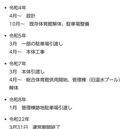
令和4年
4月～ 設計
10月～ 既存体育館解体、駐車場整備
令和5年
3月 一部の駐車場引渡し
4月～ 本体工事
令和7年
3月 本体引渡し
4月～ 総合体育館供用開始、管理棟（旧温水プール）
解体
令和8年
1月 管理棟跡地駐車場引渡し
令和22年
3月31日 運営期間終了