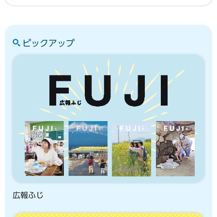
ピックアップ
広報ふじ