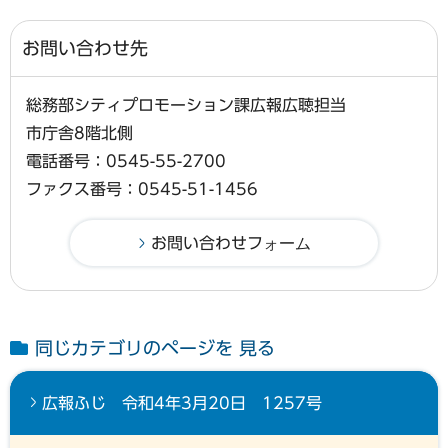
お問い合わせ先
総務部シティプロモーション課広報広聴担当
市庁舎8階北側
電話番号：0545-55-2700
ファクス番号：0545-51-1456
同じカテゴリのページを 見る
広報ふじ 令和4年3月20日 1257号