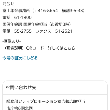
問合せ
富士年金事務所（〒416-8654 横割3-5-33）
電話 61-1900
国保年金課 国民年金担当（市役所3階）
電話 55-2755 ファクス 51-2521
-画像あり-
（画像説明）QRコード 詳しくはこちら
今号の目次にもどる
お問い合わせ先
総務部シティプロモーション課広報広聴担当
市庁舎8階北側