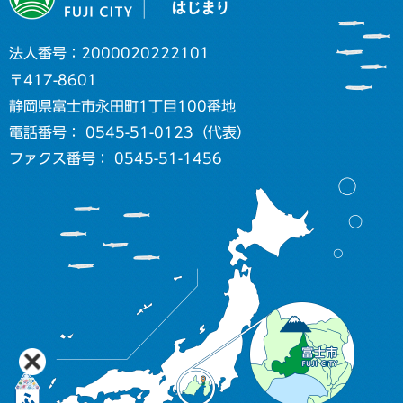
法人番号：2000020222101
〒417-8601
静岡県富士市永田町1丁目100番地
電話番号： 0545-51-0123（代表）
ファクス番号： 0545-51-1456