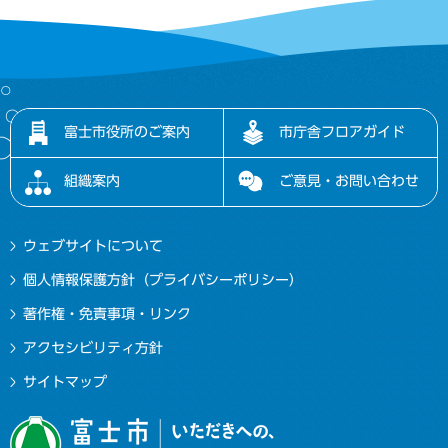
富士市役所のご案内
市庁舎フロアガイド
組織案内
ご意見・お問い合わせ
ウェブサイトについて
個人情報保護方針（プライバシーポリシー）
著作権・免責事項・リンク
アクセシビリティ方針
サイトマップ