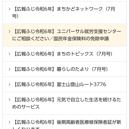
【広報ふじ令和6年】まちかどネットワーク（7月
号）
【広報ふじ令和6年】ユニバーサル就労支援センター
にご相談ください／国民年金保険料の免除申請
【広報ふじ令和6年】まちのトピックス（7月号）
【広報ふじ令和6年】暮らしのたより（7月号）
【広報ふじ令和6年】富士山登山ルート3776
【広報ふじ令和6年】元気で自立した生活を続けるた
めのサービス
【広報ふじ令和6年】後期高齢者医療被保険者証が新