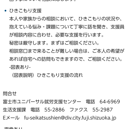
ひきこもり支援
本人や家族からの相談において、ひきこもりの状況や、
抱えている悩み・課題について丁寧に話を聞き、支援員
が相談内容に合わせ、必要な支援を行います。
秘密は厳守します。まずはご相談ください。
相談窓口まで来ることが難しい場合は、ご本人の希望が
あれば自宅への訪問もできますので、ご相談ください。
-図表あり-
（図表説明）ひきこもり支援の流れ
問合せ
富士市ユニバーサル就労支援センター 電話 64-6969
生活支援課 電話 55-2886 ファクス 55-2987
Eメール fu-seikatsushien@div.city.fuji.shizuoka.jp