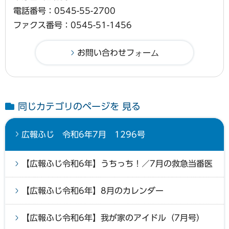
電話番号：0545-55-2700
ファクス番号：0545-51-1456
同じカテゴリのページを 見る
広報ふじ 令和6年7月 1296号
【広報ふじ令和6年】うちっち！／7月の救急当番医
【広報ふじ令和6年】8月のカレンダー
【広報ふじ令和6年】我が家のアイドル（7月号）