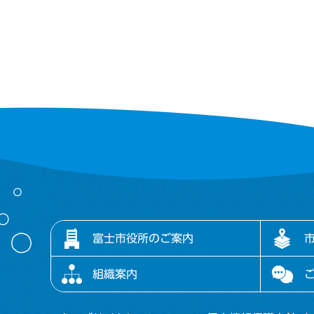
富士市役所のご案内
組織案内