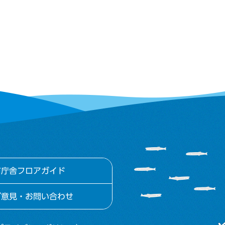
市庁舎フロアガイド
ご意見・お問い合わせ