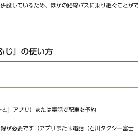
と併設しているため、ほかの路線バスに乗り継ぐことが
とふじ」の使い方
るーと」アプリ）または電話で配車を予約
登録が必要です（アプリまたは電話（石川タクシー富士