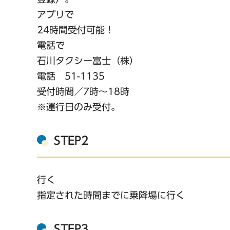
アプリで
24時間受付可能！
電話で
石川タクシー富士（株）
電話 51-1135
受付時間／7時〜18時
※運行日のみ受付。
STEP2
行く
指定された時間までに乗降場に行く
STEP3