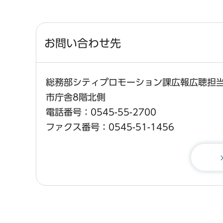
お問い合わせ先
総務部シティプロモーション課広報広聴担
市庁舎8階北側
電話番号：0545-55-2700
ファクス番号：0545-51-1456