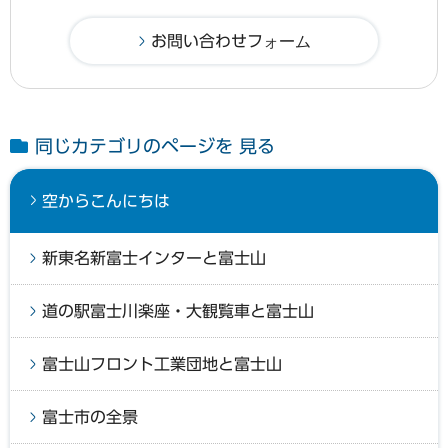
同じカテゴリのページを 見る
空からこんにちは
新東名新富士インターと富士山
道の駅富士川楽座・大観覧車と富士山
富士山フロント工業団地と富士山
富士市の全景