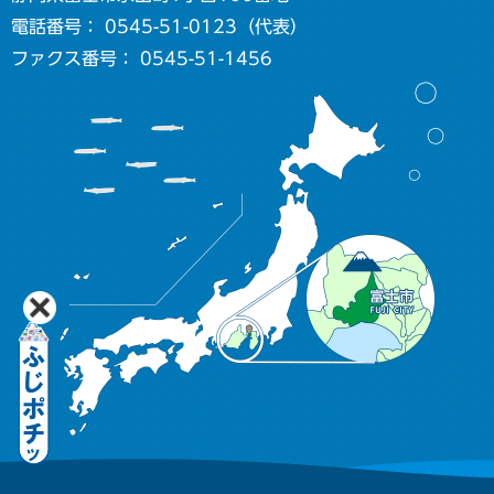
電話番号： 0545-51-0123（代表）
ファクス番号： 0545-51-1456