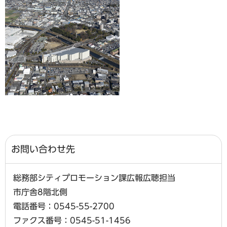
お問い合わせ先
総務部シティプロモーション課広報広聴担当
市庁舎8階北側
電話番号：0545-55-2700
ファクス番号：0545-51-1456