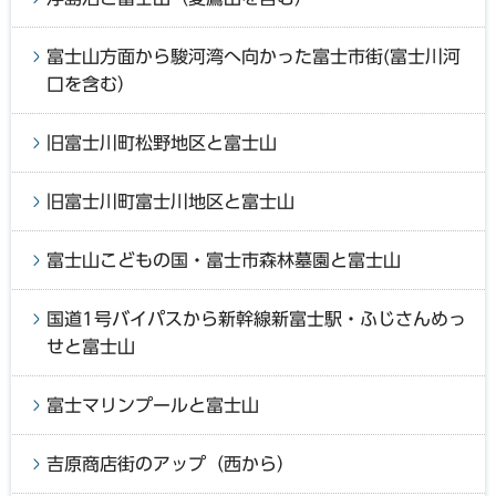
富士山方面から駿河湾へ向かった富士市街(富士川河
口を含む）
旧富士川町松野地区と富士山
旧富士川町富士川地区と富士山
富士山こどもの国・富士市森林墓園と富士山
国道1号バイパスから新幹線新富士駅・ふじさんめっ
せと富士山
富士マリンプールと富士山
吉原商店街のアップ（西から）