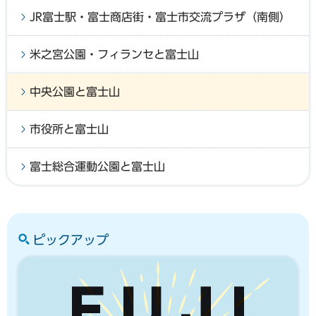
JR富士駅・富士商店街・富士市交流プラザ（南側）
米之宮公園・フィランセと富士山
中央公園と富士山
市役所と富士山
富士総合運動公園と富士山
ピックアップ