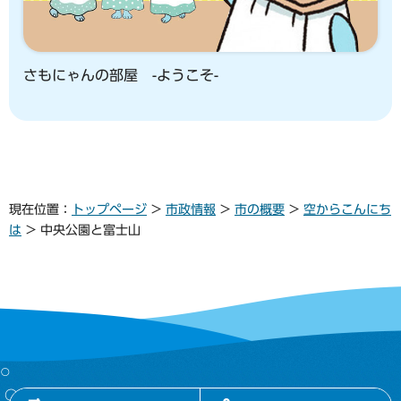
さもにゃんの部屋 -ようこそ-
現在位置：
トップページ
>
市政情報
>
市の概要
>
空からこんにち
は
> 中央公園と富士山