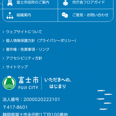
富士市役所のご案内
市庁舎フロアガイド
組織案内
ご意見・お問い合わせ
ウェブサイトについて
個人情報保護方針（プライバシーポリシー）
著作権・免責事項・リンク
アクセシビリティ方針
サイトマップ
法人番号：2000020222101
〒417-8601
静岡県富士市永田町1丁目100番地