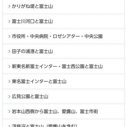
かりがね堤と富士山
富士川河口と富士山
市役所・中央病院・ロゼシアター・中央公園
田子の浦港と富士山
新東名新富士インター・富士西公園と富士山
東名富士インターと富士山
広見公園と富士山
岩本山西側から富士山、愛鷹山、富士市街
浮島沼と富士山（愛鷹山を含む）