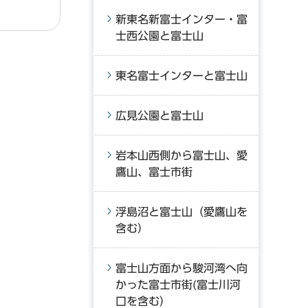
新東名新富士インター・富
士西公園と富士山
東名富士インターと富士山
広見公園と富士山
岩本山西側から富士山、愛
鷹山、富士市街
浮島沼と富士山（愛鷹山を
含む）
富士山方面から駿河湾へ向
かった富士市街(富士川河
口を含む）