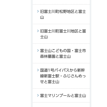
旧富士川町松野地区と富士
山
旧富士川町富士川地区と富
士山
富士山こどもの国・富士市
森林墓園と富士山
国道1号バイパスから新幹
線新富士駅・ふじさんめっ
せと富士山
富士マリンプールと富士山