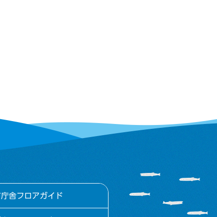
市庁舎フロアガイド