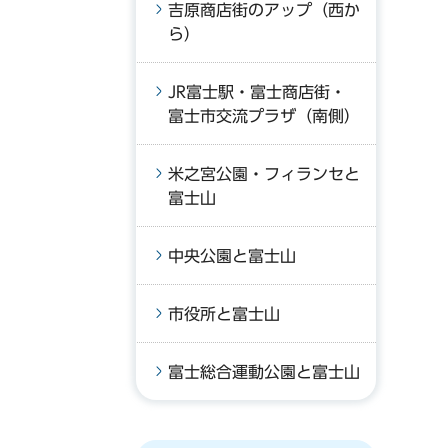
吉原商店街のアップ（西か
ら）
JR富士駅・富士商店街・
富士市交流プラザ（南側）
米之宮公園・フィランセと
富士山
中央公園と富士山
市役所と富士山
富士総合運動公園と富士山