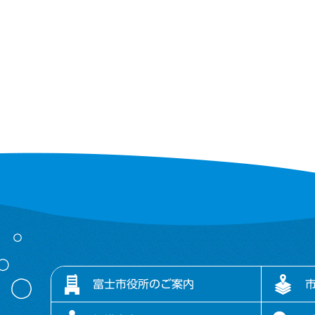
富士市役所のご案内