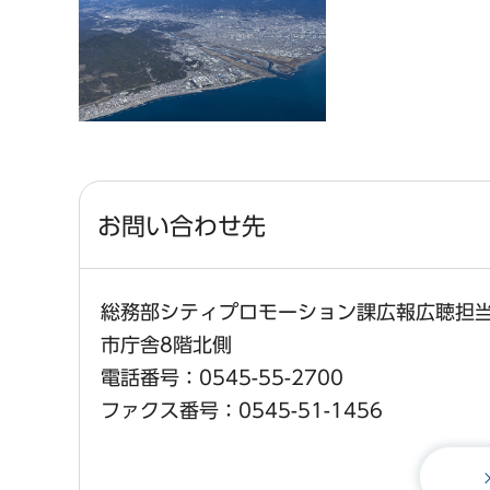
お問い合わせ先
総務部シティプロモーション課広報広聴担
市庁舎8階北側
電話番号：0545-55-2700
ファクス番号：0545-51-1456