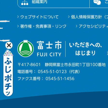
組織案内
ウェブサイトについて
個人情報保護方針（
著作権・免責事項・リンク
アクセシビリテ
〒417-8601
静岡県富士市永田町1丁目100番地
電話番号： 0545-51-0123（代表）
ファクス番号： 0545-51-1456