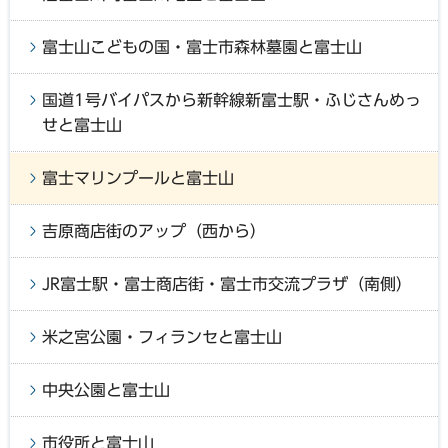
富士山こどもの国・富士市森林墓園と富士山
国道1号バイパスから新幹線新富士駅・ふじさんめっ
せと富士山
富士マリンプールと富士山
吉原商店街のアップ（西から）
JR富士駅・富士商店街・富士市交流プラザ（南側）
米之宮公園・フィランセと富士山
中央公園と富士山
市役所と富士山