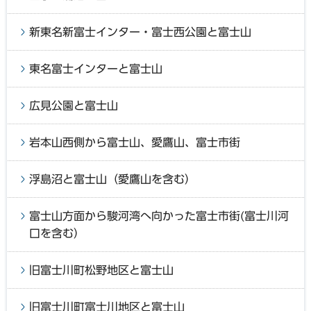
新東名新富士インター・富士西公園と富士山
東名富士インターと富士山
広見公園と富士山
岩本山西側から富士山、愛鷹山、富士市街
浮島沼と富士山（愛鷹山を含む）
富士山方面から駿河湾へ向かった富士市街(富士川河
口を含む）
旧富士川町松野地区と富士山
旧富士川町富士川地区と富士山