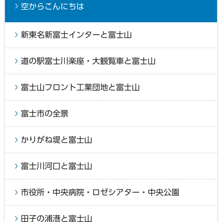
空からこんにちは
新東名新富士インターと富士山
道の駅富士川楽座・大観覧車と富士山
富士山フロント工業団地と富士山
富士市の全景
かりがね堤と富士山
富士川河口と富士山
市役所・中央病院・ロゼシアター・中央公園
田子の浦港と富士山