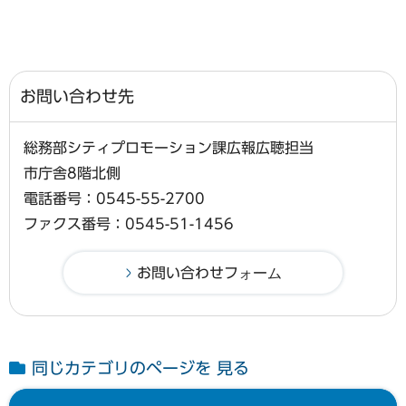
お問い合わせ先
総務部シティプロモーション課広報広聴担当
市庁舎8階北側
電話番号：0545-55-2700
ファクス番号：0545-51-1456
同じカテゴリのページを 見る