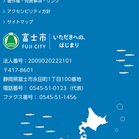
著作権・免責事項・リンク
アクセシビリティ方針
サイトマップ
法人番号：2000020222101
〒417-8601
静岡県富士市永田町1丁目100番地
電話番号： 0545-51-0123（代表）
ファクス番号： 0545-51-1456