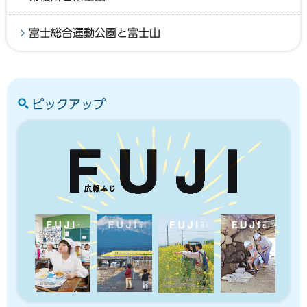
富士総合運動公園と富士山
ピックアップ