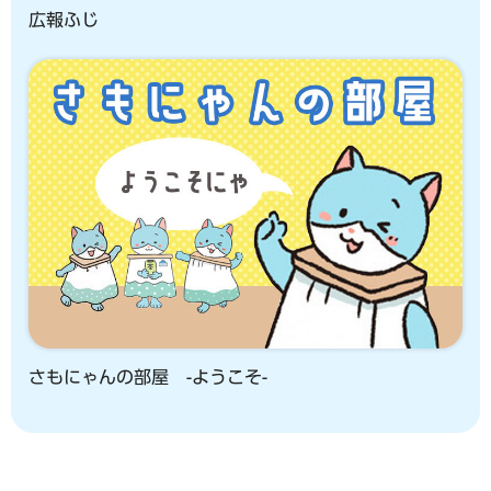
広報ふじ
さもにゃんの部屋 -ようこそ-