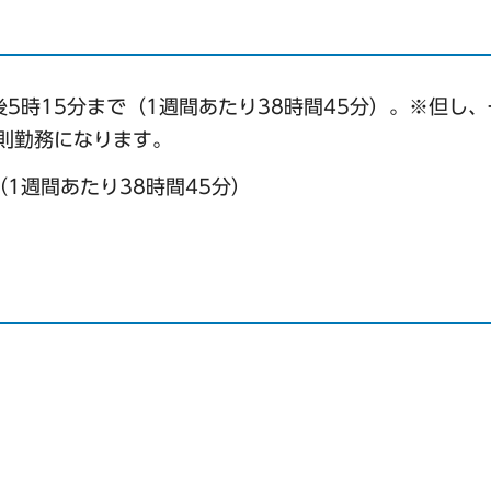
5時15分まで（1週間あたり38時間45分）。※但し
則勤務になります。
（1週間あたり38時間45分）