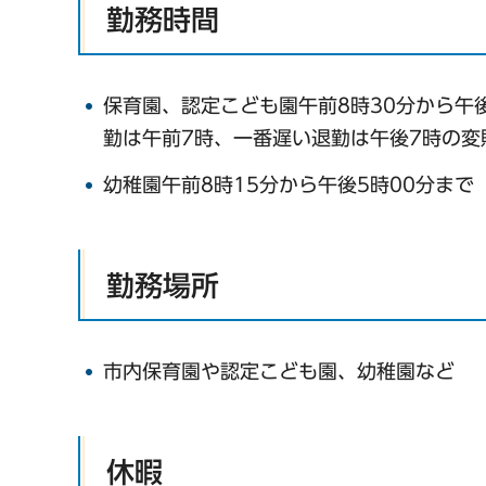
勤務時間
保育園、認定こども園午前8時30分から午後
勤は午前7時、一番遅い退勤は午後7時の変
幼稚園午前8時15分から午後5時00分まで
勤務場所
市内保育園や認定こども園、幼稚園など
休暇