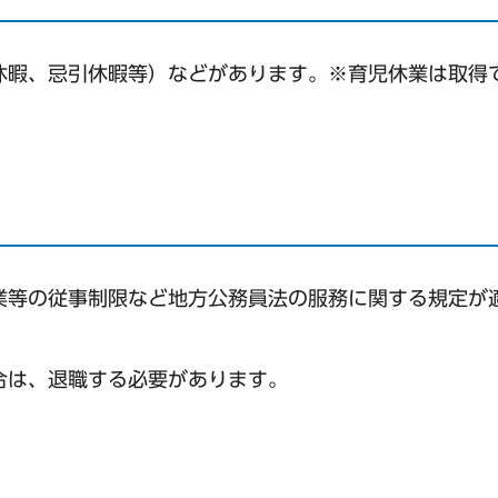
休暇、忌引休暇等）などがあります。※育児休業は取得
業等の従事制限など地方公務員法の服務に関する規定が
合は、退職する必要があります。