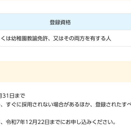
登録資格
しくは幼稚園教諭免許、又はその両方を有する人
月31日まで
め、すぐに採用されない場合があるほか、登録されたす
、令和7年12月22日までにお申し込みください。