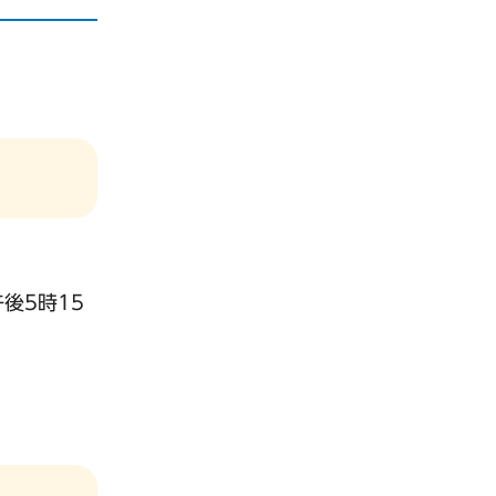
後5時15