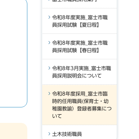
令和8年度実施_富士市職
員採用試験【夏日程】
令和8年度実施_富士市職
員採用試験【春日程】
令和8年3月実施_富士市職
員採用説明会について
令和8年度採用_富士市臨
時的任用職員(保育士・幼
稚園教諭）登録者募集につ
いて
土木技術職員