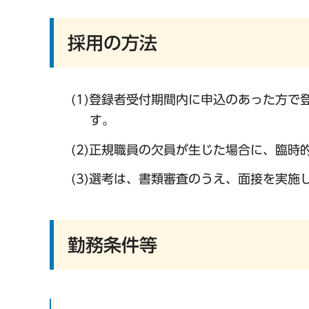
採用の方法
(1)登録者受付期間内に申込のあった方
す。
(2)正規職員の欠員が生じた場合に、臨
(3)選考は、書類審査のうえ、面接を実施
勤務条件等