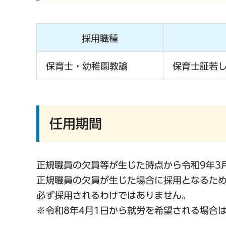
採用職種
保育士・幼稚園教諭
保育士証若
任用期間
正規職員の欠員等が生じた時点から令和9年3
正規職員の欠員が生じた場合に採用となるた
必ず採用されるわけではありません。
※令和8年4月1日から就労を希望される場合は