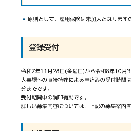
原則として、雇用保険は未加入となります
登録受付
令和7年11月28日(金曜日)から令和8年10月3
人事課への直接持参による申込みの受付時間は
分までです。
受付期間中の消印有効です。
詳しい募集内容については、上記の募集案内