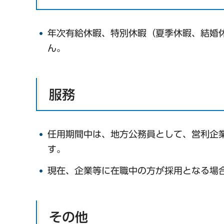
年次有給休暇、特別休暇（夏季休暇、結婚
ん。
服務
任用期間中は、地方公務員として、営利企
す。
現在、企業等に在職中の方が採用となる場
その他