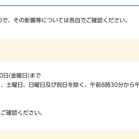
ので、その影響等については各自でご確認ください。
0日(金曜日)まで
、土曜日、日曜日及び祝日を除く、午前8時30分から午
をご確認ください。