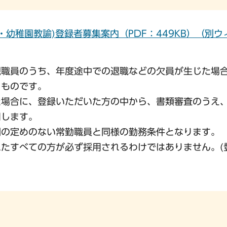
・幼稚園教諭)登録者募集案内（PDF：449KB）（別ウ
規職員のうち、年度途中での退職などの欠員が生じた場
るものです。
た場合に、登録いただいた方の中から、書類審査のうえ
用します。
期の定めのない常勤職員と同様の勤務条件となります。
たすべての方が必ず採用されるわけではありません。(