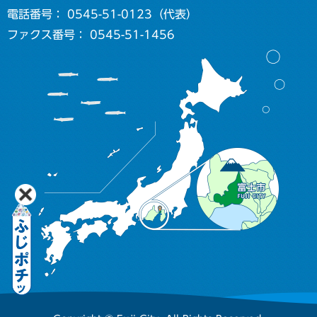
電話番号： 0545-51-0123（代表）
ファクス番号： 0545-51-1456