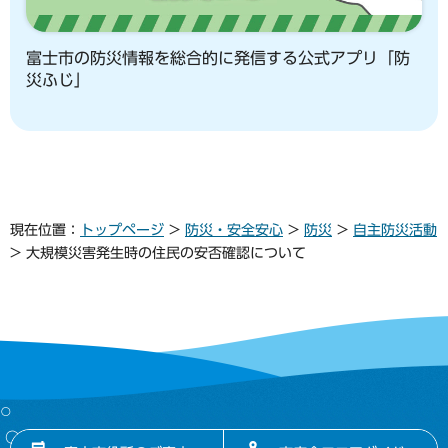
富士市の防災情報を総合的に発信する公式アプリ「防
災ふじ」
現在位置：
トップページ
>
防災・安全安心
>
防災
>
自主防災活動
> 大規模災害発生時の住民の安否確認について