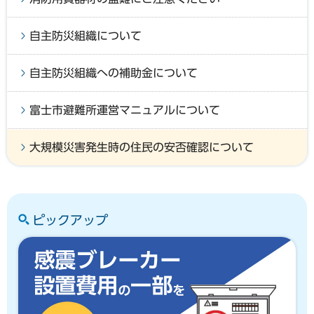
自主防災組織について
自主防災組織への補助金について
富士市避難所運営マニュアルについて
大規模災害発生時の住民の安否確認について
ピックアップ