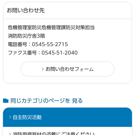
お問い合わせ先
危機管理室防災危機管理課防災対策担当
消防防災庁舎3階
電話番号：0545-55-2715
ファクス番号：0545-51-2040
同じカテゴリのページを 見る
自主防災活動
消防用資器材の盗難にご注意ください