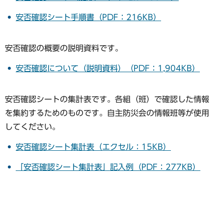
安否確認シート手順書（PDF：216KB）
安否確認の概要の説明資料です。
安否確認について（説明資料）（PDF：1,904KB）
安否確認シートの集計表です。各組（班）で確認した情報
を集約するためのものです。自主防災会の情報班等が使用
してください。
安否確認シート集計表（エクセル：15KB）
「安否確認シート集計表」記入例（PDF：277KB）