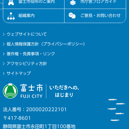
富士市役所のご案内
市庁舎フロアガイド
組織案内
ご意見・お問い合わせ
ウェブサイトについて
個人情報保護方針（プライバシーポリシー）
著作権・免責事項・リンク
アクセシビリティ方針
サイトマップ
法人番号：2000020222101
〒417-8601
静岡県富士市永田町1丁目100番地