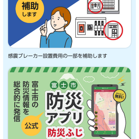
感震ブレーカー設置費用の一部を補助します