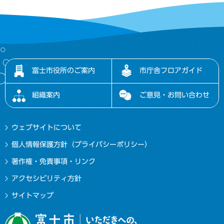
富士市役所のご案内
市庁舎フロアガイド
組織案内
ご意見・お問い合わせ
ウェブサイトについて
個人情報保護方針（プライバシーポリシー）
著作権・免責事項・リンク
アクセシビリティ方針
サイトマップ