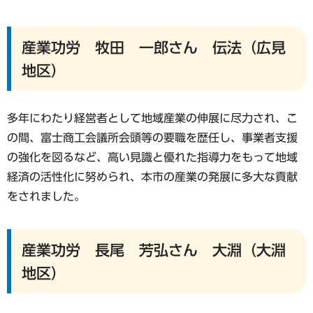
産業功労 牧田 一郎さん 伝法（広見
地区）
多年にわたり経営者として地域産業の伸展に尽力され、こ
の間、富士商工会議所会頭等の要職を歴任し、事業者支援
の強化を図るなど、高い見識と優れた指導力をもって地域
経済の活性化に努められ、本市の産業の発展に多大な貢献
をされました。
産業功労 長尾 芳弘さん 大淵（大淵
地区）