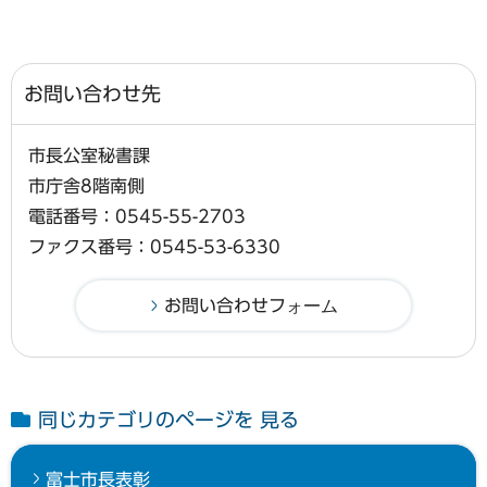
お問い合わせ先
市長公室秘書課
市庁舎8階南側
電話番号：0545-55-2703
ファクス番号：0545-53-6330
同じカテゴリのページを 見る
富士市長表彰