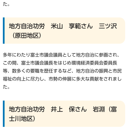
た。
地方自治功労 米山 享範さん 三ツ沢
（原田地区）
多年にわたり富士市議会議員として地方自治に参画され、
この間、富士市議会議長をはじめ環境経済委員会委員長
等、数多くの要職を歴任するなど、地方自治の振興と市民
福祉の向上に尽力し、市勢の伸展に多大な貢献をされまし
た。
地方自治功労 井上 保さん 岩淵（富
士川地区）