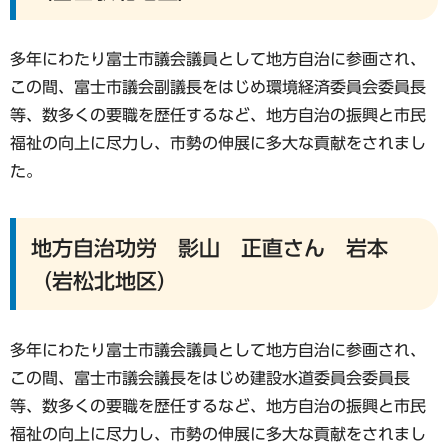
多年にわたり富士市議会議員として地方自治に参画され、
この間、富士市議会副議長をはじめ環境経済委員会委員長
等、数多くの要職を歴任するなど、地方自治の振興と市民
福祉の向上に尽力し、市勢の伸展に多大な貢献をされまし
た。
地方自治功労 影山 正直さん 岩本
（岩松北地区）
多年にわたり富士市議会議員として地方自治に参画され、
この間、富士市議会議長をはじめ建設水道委員会委員長
等、数多くの要職を歴任するなど、地方自治の振興と市民
福祉の向上に尽力し、市勢の伸展に多大な貢献をされまし