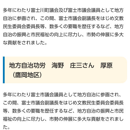
多年にわたり富士川町議会及び富士市議会議員として地方
自治に参画され、この間、富士市議会副議長をはじめ文教
民生委員会委員長等、数多くの要職を歴任するなど、地方
自治の振興と市民福祉の向上に尽力し、市勢の伸展に多大
な貢献をされました。
地方自治功労 海野 庄三さん 厚原
（鷹岡地区）
多年にわたり富士市議会議員として地方自治に参画され、
この間、富士市議会副議長をはじめ文教民生委員会委員長
等、数多くの要職を歴任するなど、地方自治の振興と市民
福祉の向上に尽力し、市勢の伸展に多大な貢献をされまし
た。