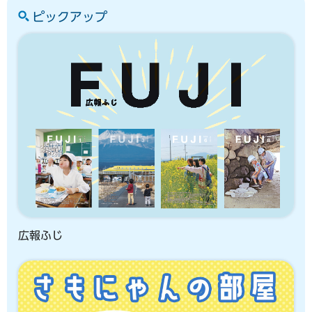
ピックアップ
広報ふじ