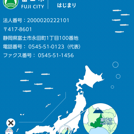
法人番号：2000020222101
〒417-8601
静岡県富士市永田町1丁目100番地
電話番号： 0545-51-0123（代表）
ファクス番号： 0545-51-1456