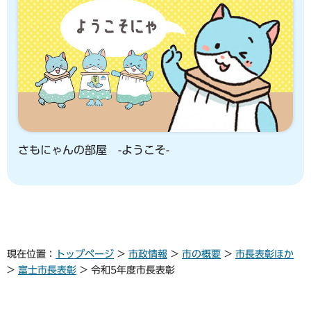
さもにゃんの部屋 -ようこそ-
現在位置：
トップページ
>
市政情報
>
市の概要
>
市長表彰ほか
>
富士市長表彰
> 令和5年度市長表彰