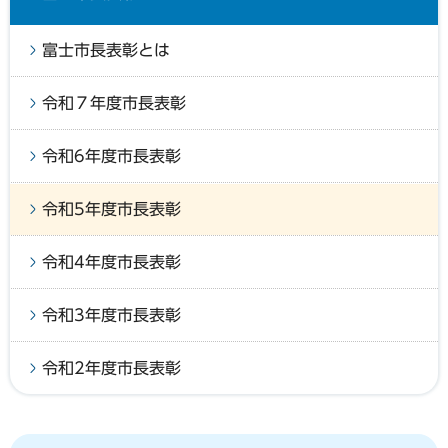
富士市長表彰とは
令和７年度市長表彰
令和6年度市長表彰
令和5年度市長表彰
令和4年度市長表彰
令和3年度市長表彰
令和2年度市長表彰