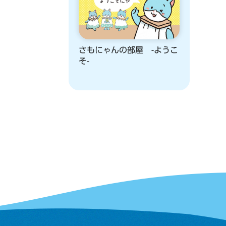
さもにゃんの部屋 -ようこ
そ-