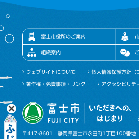
富士市役所のご案内
組織案内
ウェブサイトについて
個人情報保護方針（
著作権・免責事項・リンク
アクセシビリテ
〒417-8601
静岡県富士市永田町1丁目100番地