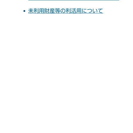
未利用財産等の利活用について