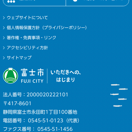
ウェブサイトについて
個人情報保護方針（プライバシーポリシー）
著作権・免責事項・リンク
アクセシビリティ方針
サイトマップ
法人番号：2000020222101
〒417-8601
静岡県富士市永田町1丁目100番地
電話番号： 0545-51-0123（代表）
ファクス番号： 0545-51-1456