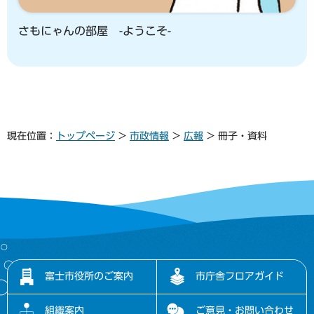
さもにゃんの部屋 -ようこそ-
現在位置：
トップページ
>
市政情報
>
広報
> 冊子・資料
富士市役所のご案内
市庁舎フロアガイド
組織案内
ご意見・お問い合わせ