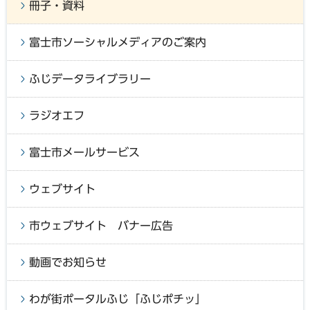
冊子・資料
富士市ソーシャルメディアのご案内
ふじデータライブラリー
ラジオエフ
富士市メールサービス
ウェブサイト
市ウェブサイト バナー広告
動画でお知らせ
わが街ポータルふじ「ふじポチッ」