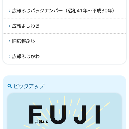
広報ふじバックナンバー（昭和41年～平成30年）
広報よしわら
旧広報ふじ
広報ふじかわ
ピックアップ