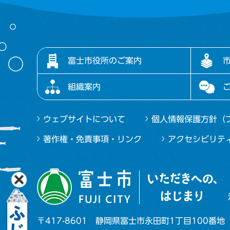
富士市役所のご案内
組織案内
ウェブサイトについて
個人情報保護方針（
著作権・免責事項・リンク
アクセシビリテ
〒417-8601
静岡県富士市永田町1丁目100番地