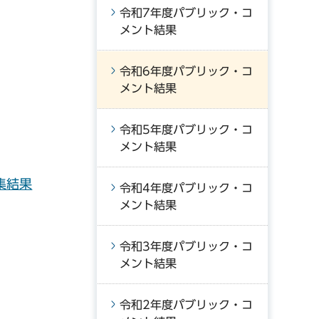
令和7年度パブリック・コ
メント結果
令和6年度パブリック・コ
メント結果
令和5年度パブリック・コ
メント結果
集結果
令和4年度パブリック・コ
メント結果
令和3年度パブリック・コ
メント結果
令和2年度パブリック・コ