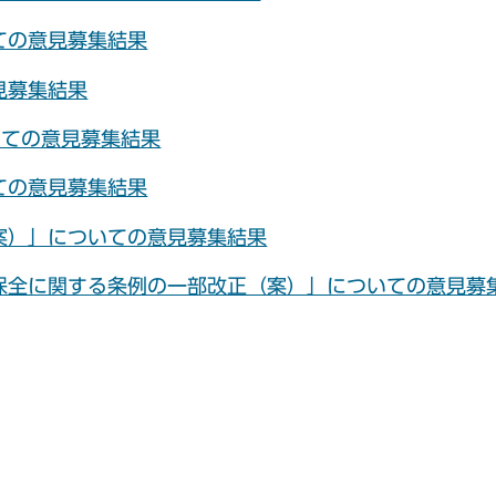
ての意見募集結果
見募集結果
いての意見募集結果
ての意見募集結果
案）」についての意見募集結果
保全に関する条例の一部改正（案）」についての意見募