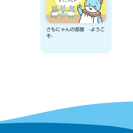
さもにゃんの部屋 -ようこ
そ-