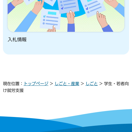
入札情報
現在位置：
トップページ
>
しごと・産業
>
しごと
> 学生・若者向
け就労支援