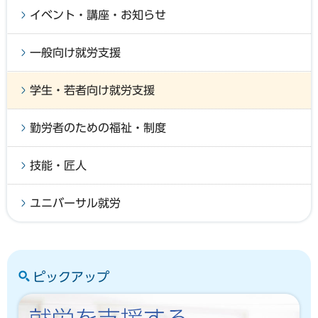
イベント・講座・お知らせ
一般向け就労支援
学生・若者向け就労支援
勤労者のための福祉・制度
技能・匠人
ユニバーサル就労
ピックアップ