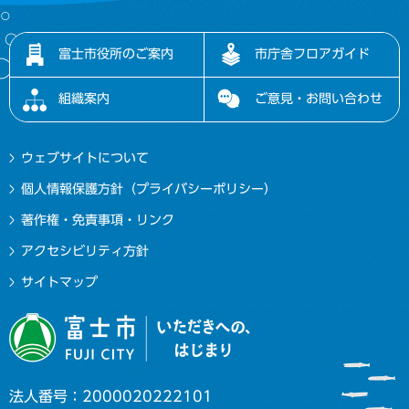
富士市役所のご案内
市庁舎フロアガイド
組織案内
ご意見・お問い合わせ
ウェブサイトについて
個人情報保護方針（プライバシーポリシー）
著作権・免責事項・リンク
アクセシビリティ方針
サイトマップ
法人番号：2000020222101