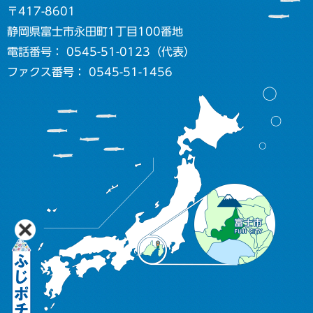
〒417-8601
静岡県富士市永田町1丁目100番地
電話番号： 0545-51-0123（代表）
ファクス番号： 0545-51-1456