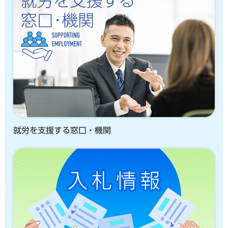
就労を支援する窓口・機関