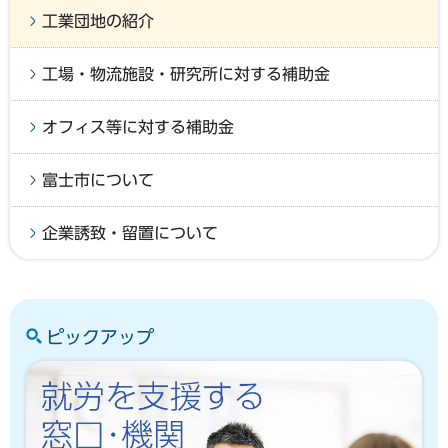
工業団地の紹介
工場・物流施設・研究所に対する補助金
オフィス等に対する補助金
富士市について
企業誘致・留置について
ピックアップ