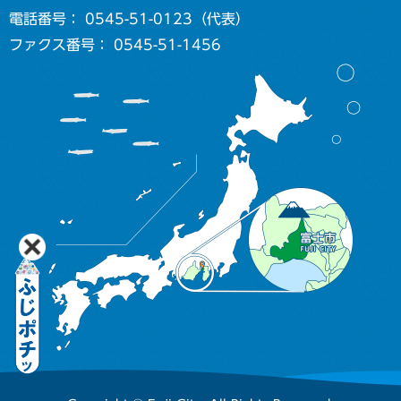
電話番号： 0545-51-0123（代表）
ファクス番号： 0545-51-1456