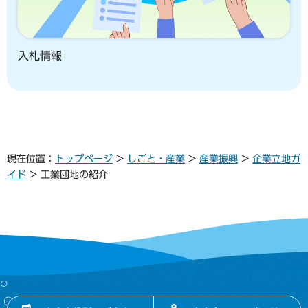
入札情報
現在位置：
トップページ
>
しごと・産業
>
産業振興
>
企業立地ガ
イド
> 工業団地の紹介