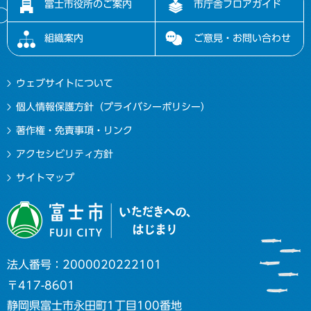
富士市役所のご案内
市庁舎フロアガイド
組織案内
ご意見・お問い合わせ
ウェブサイトについて
個人情報保護方針（プライバシーポリシー）
著作権・免責事項・リンク
アクセシビリティ方針
サイトマップ
法人番号：2000020222101
〒417-8601
静岡県富士市永田町1丁目100番地