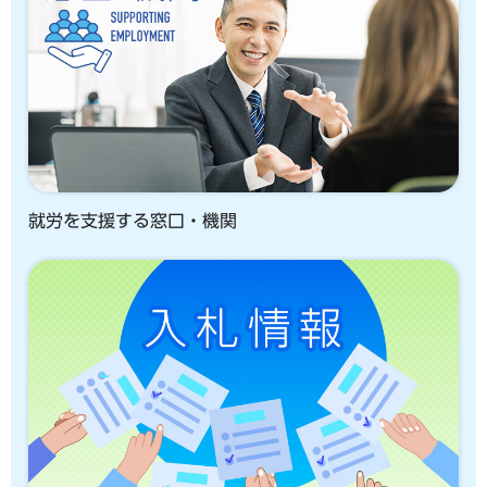
就労を支援する窓口・機関