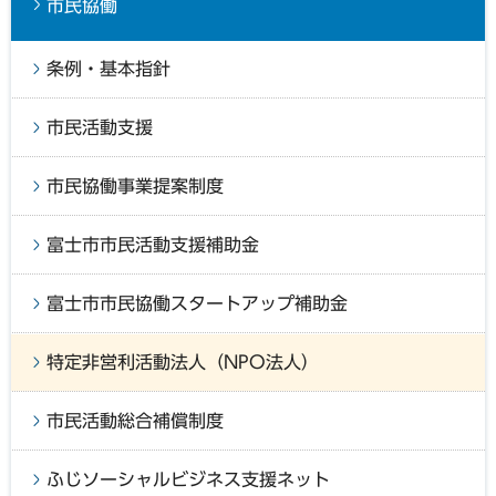
市民協働
条例・基本指針
市民活動支援
市民協働事業提案制度
富士市市民活動支援補助金
富士市市民協働スタートアップ補助金
特定非営利活動法人（NPO法人）
市民活動総合補償制度
ふじソーシャルビジネス支援ネット