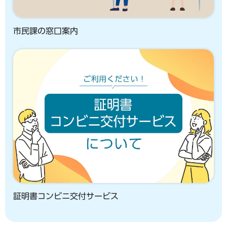
市民課の窓口案内
証明書コンビニ交付サービス