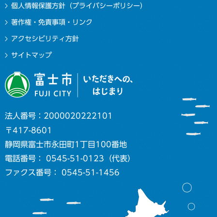
個人情報保護方針（プライバシーポリシー）
著作権・免責事項・リンク
アクセシビリティ方針
サイトマップ
法人番号：2000020222101
〒417-8601
静岡県富士市永田町1丁目100番地
電話番号： 0545-51-0123（代表）
ファクス番号： 0545-51-1456