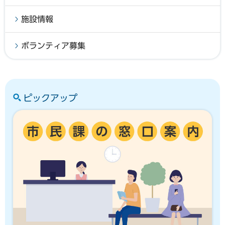
施設情報
ボランティア募集
ピックアップ