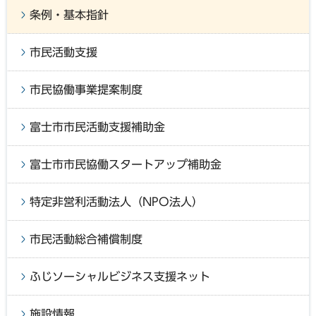
条例・基本指針
市民活動支援
市民協働事業提案制度
富士市市民活動支援補助金
富士市市民協働スタートアップ補助金
特定非営利活動法人（NPO法人）
市民活動総合補償制度
ふじソーシャルビジネス支援ネット
施設情報