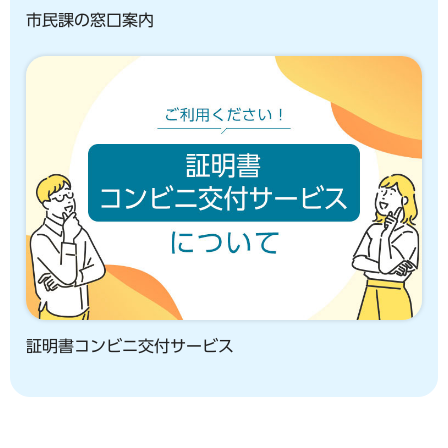
市民課の窓口案内
証明書コンビニ交付サービス