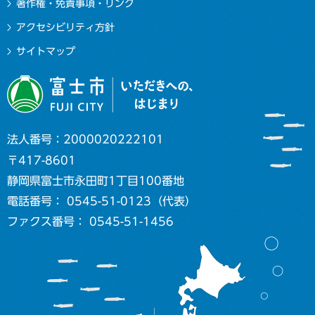
著作権・免責事項・リンク
アクセシビリティ方針
サイトマップ
法人番号：2000020222101
〒417-8601
静岡県富士市永田町1丁目100番地
電話番号： 0545-51-0123（代表）
ファクス番号： 0545-51-1456