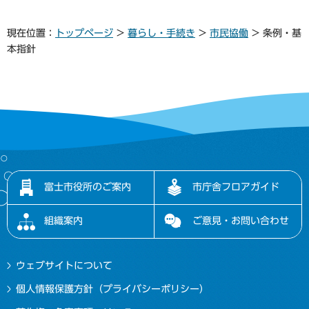
現在位置：
トップページ
>
暮らし・手続き
>
市民協働
> 条例・基
本指針
富士市役所のご案内
市庁舎フロアガイド
組織案内
ご意見・お問い合わせ
ウェブサイトについて
個人情報保護方針（プライバシーポリシー）