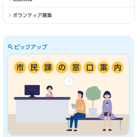
ボランティア募集
ピックアップ