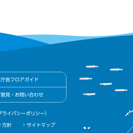
市庁舎フロアガイド
ご意見・お問い合わせ
プライバシーポリシー）
ィ方針
サイトマップ