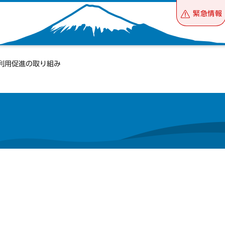
緊急情報
 利用促進の取り組み