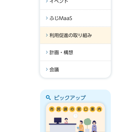
イベント
ふじMaaS
利用促進の取り組み
計画・構想
会議
ピックアップ