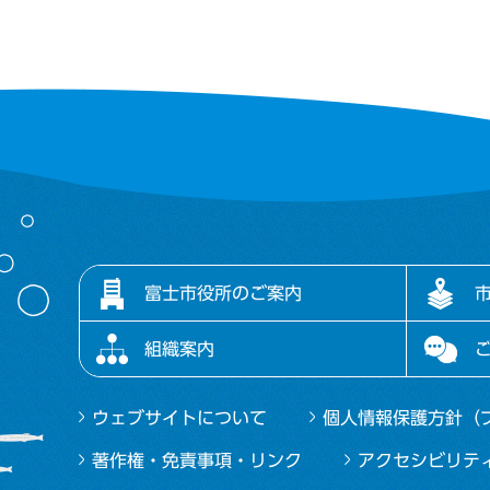
富士市役所のご案内
組織案内
ウェブサイトについて
個人情報保護方針（
著作権・免責事項・リンク
アクセシビリテ