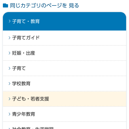
同じカテゴリのページを 見る
子育て・教育
子育てガイド
妊娠・出産
子育て
学校教育
子ども・若者支援
青少年教育