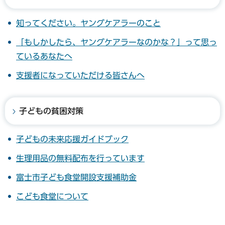
知ってください。ヤングケアラーのこと
「もしかしたら、ヤングケアラーなのかな？」って思っ
ているあなたへ
支援者になっていただける皆さんへ
子どもの貧困対策
子どもの未来応援ガイドブック
生理用品の無料配布を行っています
富士市子ども食堂開設支援補助金
こども食堂について