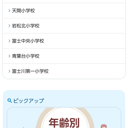
天間小学校
岩松北小学校
富士中央小学校
青葉台小学校
富士川第一小学校
ピックアップ