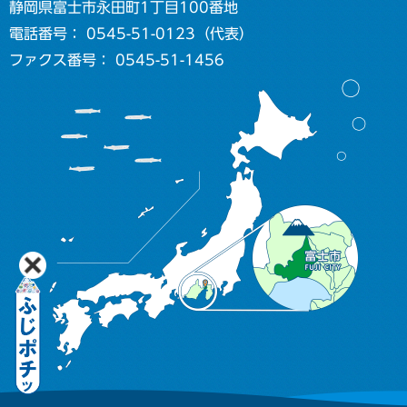
静岡県富士市永田町1丁目100番地
電話番号： 0545-51-0123（代表）
ファクス番号： 0545-51-1456