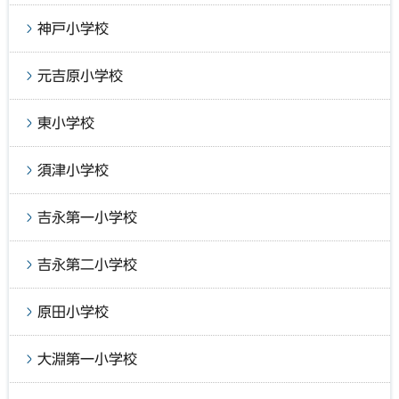
神戸小学校
元吉原小学校
東小学校
須津小学校
吉永第一小学校
吉永第二小学校
原田小学校
大淵第一小学校