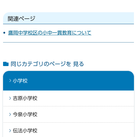
関連ページ
鷹岡中学校区の小中一貫教育について
同じカテゴリのページを 見る
小学校
吉原小学校
今泉小学校
伝法小学校