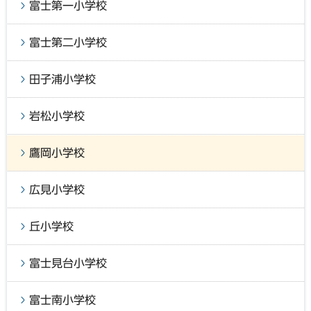
富士第一小学校
富士第二小学校
田子浦小学校
岩松小学校
鷹岡小学校
広見小学校
丘小学校
富士見台小学校
富士南小学校