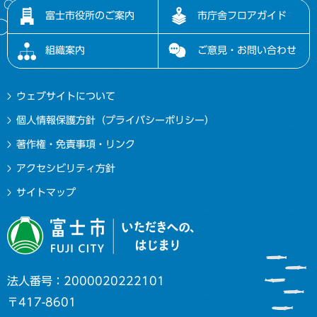
富士市役所のご案内
市庁舎フロアガイド
組織案内
ご意見・お問い合わせ
ウェブサイトについて
個人情報保護方針（プライバシーポリシー）
著作権・免責事項・リンク
アクセシビリティ方針
サイトマップ
法人番号：2000020222101
〒417-8601