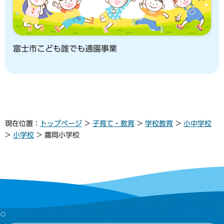
富士市こども誰でも通園事業
現在位置：
トップページ
>
子育て・教育
>
学校教育
>
小中学校
>
小学校
> 鷹岡小学校