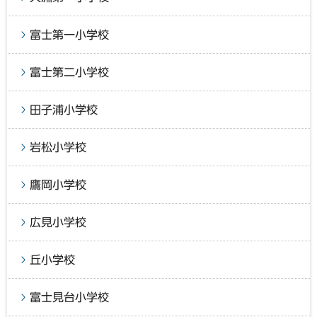
富士第一小学校
富士第二小学校
田子浦小学校
岩松小学校
鷹岡小学校
広見小学校
丘小学校
富士見台小学校