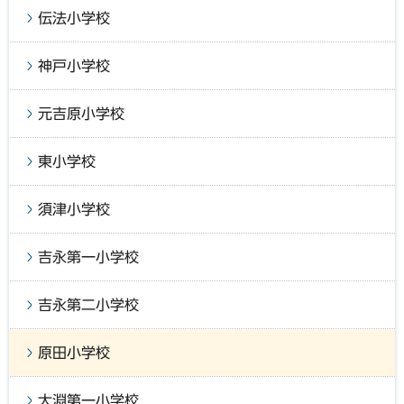
伝法小学校
神戸小学校
元吉原小学校
東小学校
須津小学校
吉永第一小学校
吉永第二小学校
原田小学校
大淵第一小学校