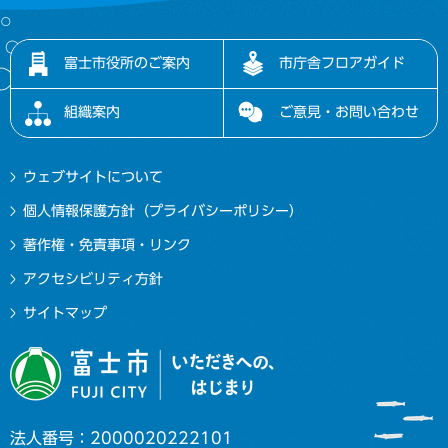
富士市役所のご案内
市庁舎フロアガイド
組織案内
ご意見・お問い合わせ
ウェブサイトについて
個人情報保護方針（プライバシーポリシー）
著作権・免責事項・リンク
アクセシビリティ方針
サイトマップ
法人番号：2000020222101