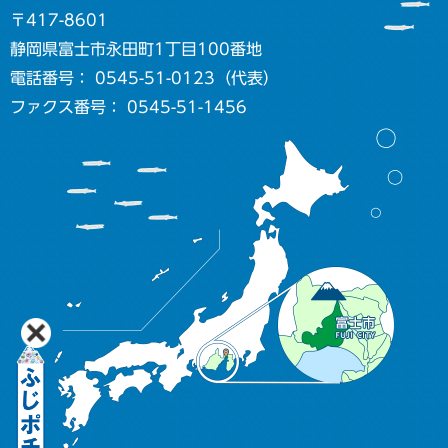
〒417-8601
静岡県富士市永田町1丁目100番地
電話番号： 0545-51-0123（代表）
ファクス番号： 0545-51-1456