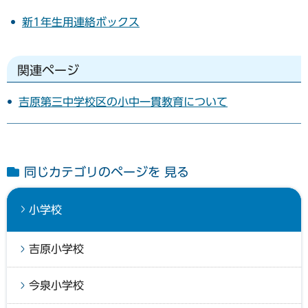
新1年生用連絡ボックス
関連ページ
吉原第三中学校区の小中一貫教育について
同じカテゴリのページを 見る
小学校
吉原小学校
今泉小学校