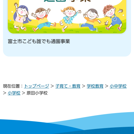
富士市こども誰でも通園事業
現在位置：
トップページ
>
子育て・教育
>
学校教育
>
小中学校
>
小学校
> 原田小学校