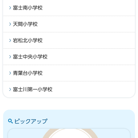
富士南小学校
天間小学校
岩松北小学校
富士中央小学校
青葉台小学校
富士川第一小学校
ピックアップ