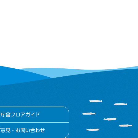
市庁舎フロアガイド
ご意見・お問い合わせ