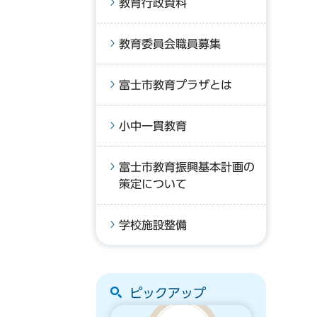
教育行政資料
教育委員会職員募集
富士市教育プラザとは
小中一貫教育
富士市教育振興基本計画の
策定について
学校施設整備
ピックアップ