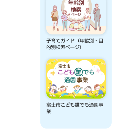
子育てガイド（年齢別・目
的別検索ページ）
富士市こども誰でも通園事
業