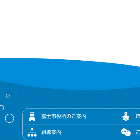
富士市役所のご案内
組織案内