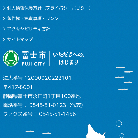
個人情報保護方針（プライバシーポリシー）
著作権・免責事項・リンク
アクセシビリティ方針
サイトマップ
法人番号：2000020222101
〒417-8601
静岡県富士市永田町1丁目100番地
電話番号： 0545-51-0123（代表）
ファクス番号： 0545-51-1456