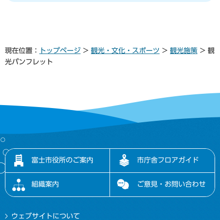
現在位置：
トップページ
>
観光・文化・スポーツ
>
観光施策
> 観
光パンフレット
富士市役所のご案内
市庁舎フロアガイド
組織案内
ご意見・お問い合わせ
ウェブサイトについて