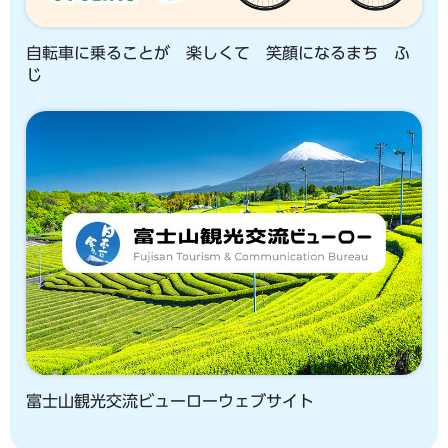
自転車に乗ることが 楽しくて 笑顔になるまち ふ
じ
富士山観光交流ビューローウェブサイト