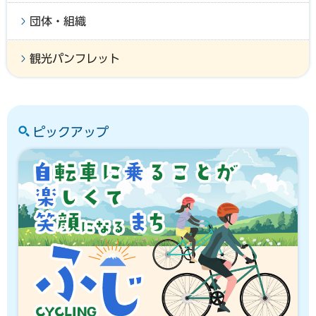
団体・組織
観光パンフレット
ピックアップ