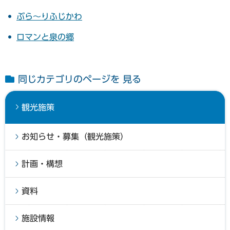
ぶら～りふじかわ
ロマンと泉の郷
同じカテゴリのページを 見る
観光施策
お知らせ・募集（観光施策）
計画・構想
資料
施設情報