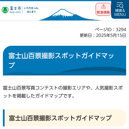
富士市 いただ
検索&
緊急情報
MENU
きへの、はじま
り
ページID：3294
更新日：2025年5月15日
富士山百景撮影スポットガイドマッ
プ
富士山百景写真コンテストの撮影エリアや、人気撮影スポ
ットを掲載したガイドマップです。
富士山百景撮影スポットガイドマップ