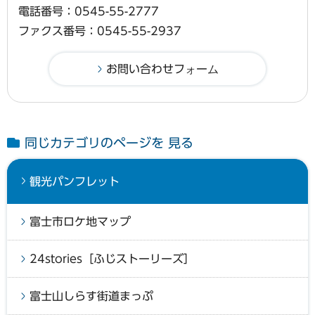
電話番号：0545-55-2777
ファクス番号：0545-55-2937
同じカテゴリのページを 見る
観光パンフレット
富士市ロケ地マップ
24stories［ふじストーリーズ］
富士山しらす街道まっぷ