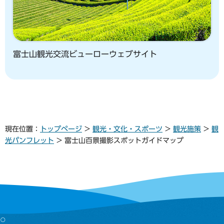
富士山観光交流ビューローウェブサイト
現在位置：
トップページ
>
観光・文化・スポーツ
>
観光施策
>
観
光パンフレット
> 富士山百景撮影スポットガイドマップ