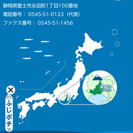
静岡県富士市永田町1丁目100番地
電話番号： 0545-51-0123（代表）
ファクス番号： 0545-51-1456