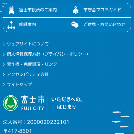
富士市役所のご案内
市庁舎フロアガイド
組織案内
ご意見・お問い合わせ
ウェブサイトについて
個人情報保護方針（プライバシーポリシー）
著作権・免責事項・リンク
アクセシビリティ方針
サイトマップ
法人番号：2000020222101
〒417-8601