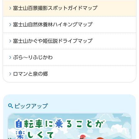
富士山百景撮影スポットガイドマップ
富士山自然休養林ハイキングマップ
富士山かぐや姫伝説ドライブマップ
ぶら～りふじかわ
ロマンと泉の郷
ピックアップ