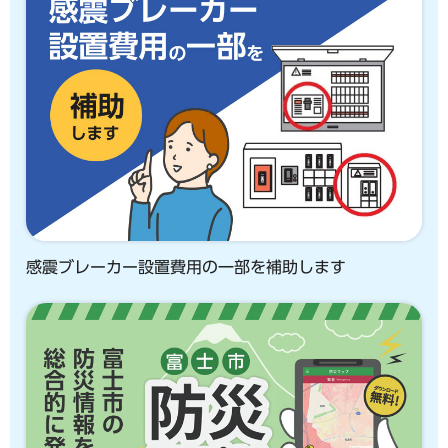
感震ブレーカー設置費用の一部を補助します