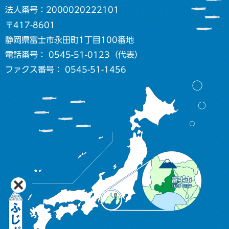
法人番号：2000020222101
〒417-8601
静岡県富士市永田町1丁目100番地
電話番号： 0545-51-0123（代表）
ファクス番号： 0545-51-1456