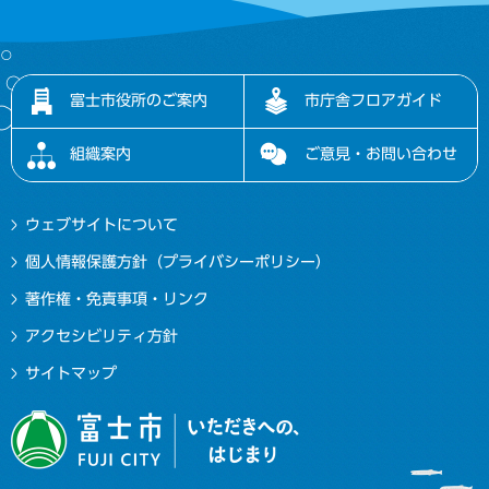
富士市役所のご案内
市庁舎フロアガイド
組織案内
ご意見・お問い合わせ
ウェブサイトについて
個人情報保護方針（プライバシーポリシー）
著作権・免責事項・リンク
アクセシビリティ方針
サイトマップ