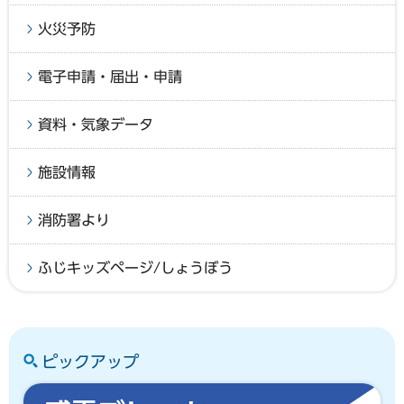
火災予防
電子申請・届出・申請
資料・気象データ
施設情報
消防署より
ふじキッズページ/しょうぼう
ピックアップ