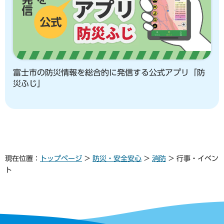
富士市の防災情報を総合的に発信する公式アプリ「防
災ふじ」
現在位置：
トップページ
>
防災・安全安心
>
消防
> 行事・イベン
ト