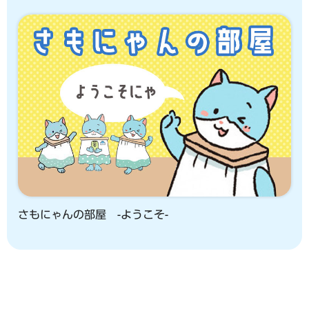
さもにゃんの部屋 -ようこそ-