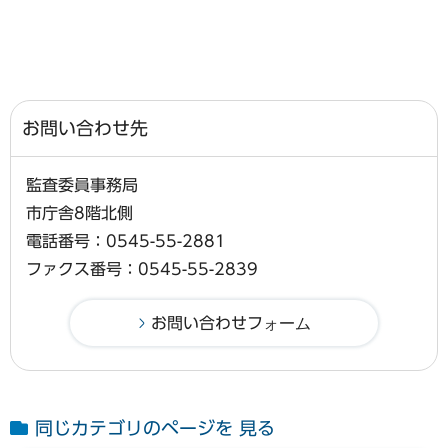
お問い合わせ先
監査委員事務局
市庁舎8階北側
電話番号：0545-55-2881
ファクス番号：0545-55-2839
同じカテゴリのページを 見る