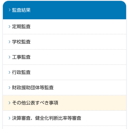
監査結果
定期監査
学校監査
工事監査
行政監査
財政援助団体等監査
その他公表すべき事項
決算審査、健全化判断比率等審査