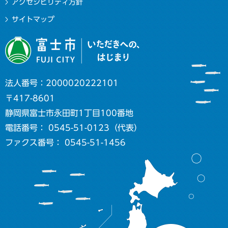
アクセシビリティ方針
サイトマップ
法人番号：2000020222101
〒417-8601
静岡県富士市永田町1丁目100番地
電話番号： 0545-51-0123（代表）
ファクス番号： 0545-51-1456