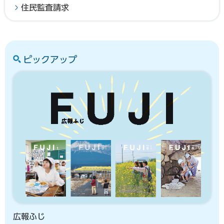
住民監査請求
ピックアップ
広報ふじ