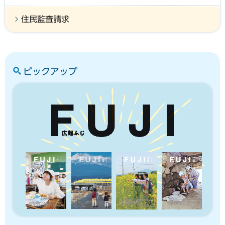
住民監査請求
ピックアップ