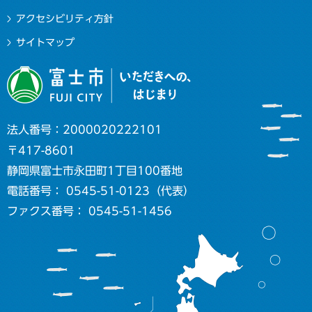
アクセシビリティ方針
サイトマップ
法人番号：2000020222101
〒417-8601
静岡県富士市永田町1丁目100番地
電話番号： 0545-51-0123（代表）
ファクス番号： 0545-51-1456