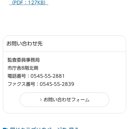
（PDF：127KB）
お問い合わせ先
監査委員事務局
市庁舎8階北側
電話番号：0545-55-2881
ファクス番号：0545-55-2839