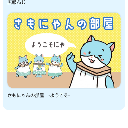
広報ふじ
さもにゃんの部屋 -ようこそ-