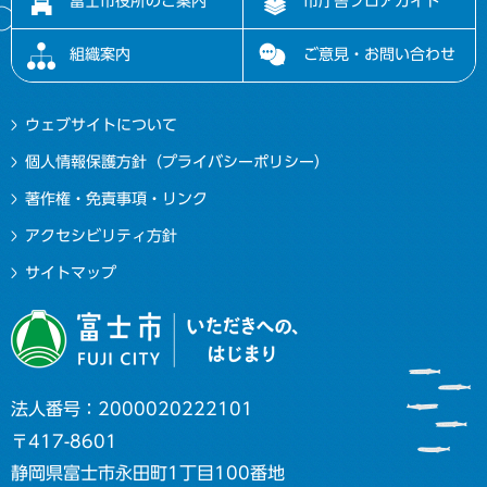
富士市役所のご案内
市庁舎フロアガイド
組織案内
ご意見・お問い合わせ
ウェブサイトについて
個人情報保護方針（プライバシーポリシー）
著作権・免責事項・リンク
アクセシビリティ方針
サイトマップ
法人番号：2000020222101
〒417-8601
静岡県富士市永田町1丁目100番地