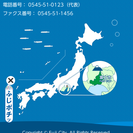
電話番号： 0545-51-0123（代表）
ファクス番号： 0545-51-1456
Copyright © Fuji City. All Rights Reserved.