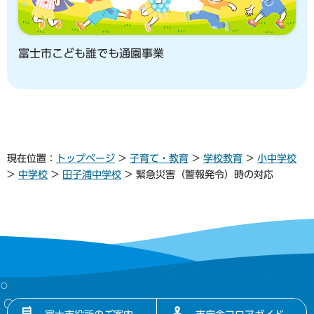
富士市こども誰でも通園事業
現在位置：
トップページ
>
子育て・教育
>
学校教育
>
小中学校
>
中学校
>
田子浦中学校
> 緊急災害（警報発令）時の対応