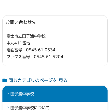
お問い合わせ先
富士市立田子浦中学校
中丸411番地
電話番号：0545-61-0534
ファクス番号：0545-61-5204
同じカテゴリのページを 見る
田子浦中学校
田子浦中学校について