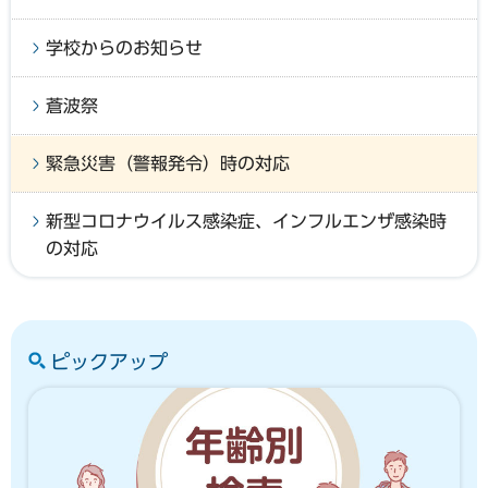
学校からのお知らせ
蒼波祭
緊急災害（警報発令）時の対応
新型コロナウイルス感染症、インフルエンザ感染時
の対応
ピックアップ