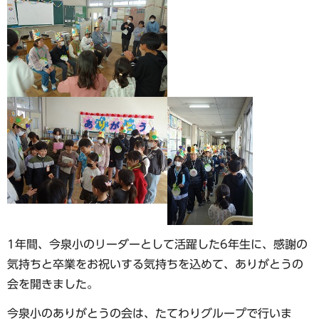
1年間、今泉小のリーダーとして活躍した6年生に、感謝の
気持ちと卒業をお祝いする気持ちを込めて、ありがとうの
会を開きました。
今泉小のありがとうの会は、たてわりグループで行いま