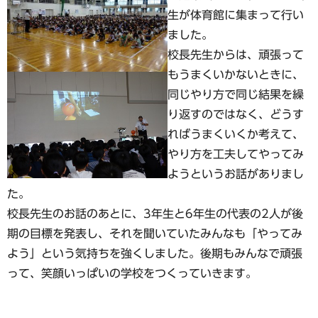
生が体育館に集まって行い
ました。
校長先生からは、頑張って
もうまくいかないときに、
同じやり方で同じ結果を繰
り返すのではなく、どうす
ればうまくいくか考えて、
やり方を工夫してやってみ
ようというお話がありまし
た。
校長先生のお話のあとに、3年生と6年生の代表の2人が後
期の目標を発表し、それを聞いていたみんなも「やってみ
よう」という気持ちを強くしました。後期もみんなで頑張
って、笑顔いっぱいの学校をつくっていきます。