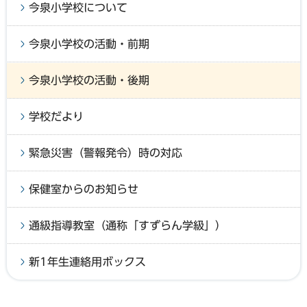
今泉小学校について
今泉小学校の活動・前期
今泉小学校の活動・後期
学校だより
緊急災害（警報発令）時の対応
保健室からのお知らせ
通級指導教室（通称「すずらん学級」）
新1年生連絡用ボックス