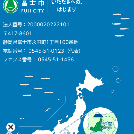
法人番号：2000020222101
〒417-8601
静岡県富士市永田町1丁目100番地
電話番号： 0545-51-0123（代表）
ファクス番号： 0545-51-1456