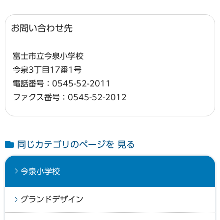
お問い合わせ先
富士市立今泉小学校
今泉3丁目17番1号
電話番号：0545-52-2011
ファクス番号：0545-52-2012
同じカテゴリのページを 見る
今泉小学校
グランドデザイン