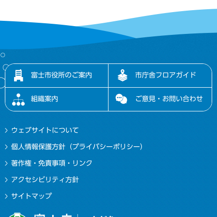
富士市役所のご案内
市庁舎フロアガイド
組織案内
ご意見・お問い合わせ
ウェブサイトについて
個人情報保護方針（プライバシーポリシー）
著作権・免責事項・リンク
アクセシビリティ方針
サイトマップ