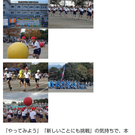
「やってみよう」「新しいことにも挑戦」の気持ちで、本