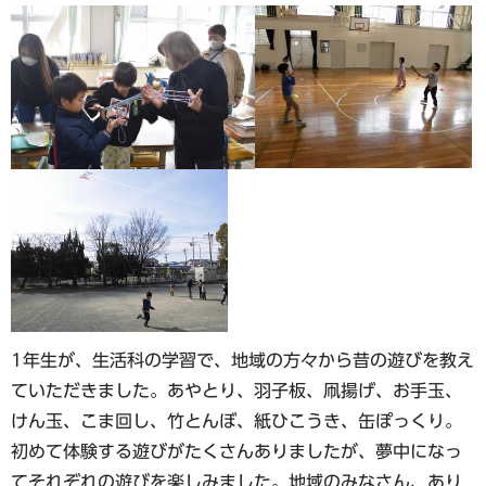
1年生が、生活科の学習で、地域の方々から昔の遊びを教え
ていただきました。あやとり、羽子板、凧揚げ、お手玉、
けん玉、こま回し、竹とんぼ、紙ひこうき、缶ぽっくり。
初めて体験する遊びがたくさんありましたが、夢中になっ
てそれぞれの遊びを楽しみました。地域のみなさん、あり