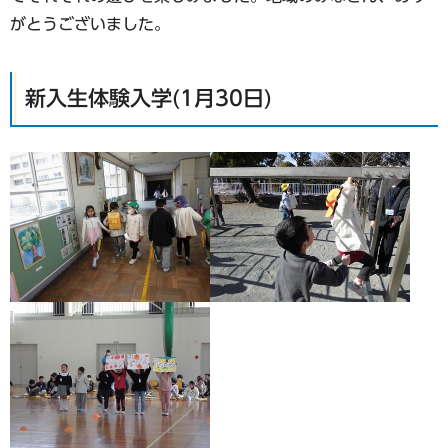
がとうございました。
新入生体験入学(1月30日)