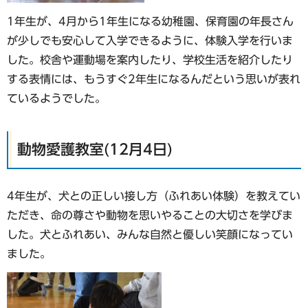
1年生が、4月から1年生になる幼稚園、保育園の年長さん
が少しでも安心して入学できるように、体験入学を行いま
した。校舎や運動場を案内したり、学校生活を紹介したり
する表情には、もうすぐ2年生になるんだという思いが表れ
ているようでした。
動物愛護教室(12月4日)
4年生が、犬との正しい接し方（ふれあい体験）を教えてい
ただき、命の尊さや動物を思いやることの大切さを学びま
した。犬とふれあい、みんな自然と優しい笑顔になってい
ました。