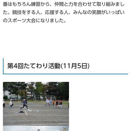
番はもちろん練習から、仲間と力を合わせて取り組みまし
た。競技をする人、応援する人、みんなの笑顔がいっぱい
のスポーツ大会になりました。
第4回たてわり活動(11月5日)