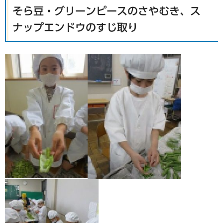
そら豆・グリーンピースのさやむき、ス
ナップエンドウのすじ取り