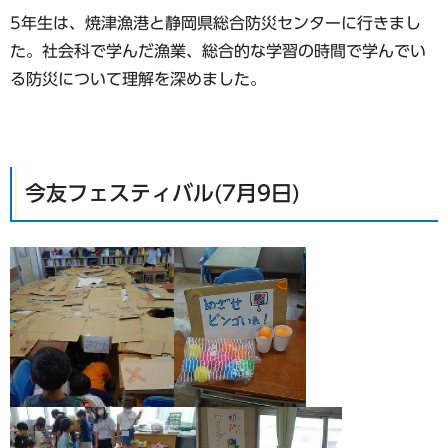
5年生は、焼津漁港と静岡県総合防災センターに行きまし
た。社会科で学んだ漁業、総合的な学習の時間で学んでい
る防災について理解を深めました。
今友フェスティバル(7月9日)