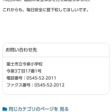
これからも、毎日安全に登下校してほしいです。
お問い合わせ先
富士市立今泉小学校
今泉3丁目17番1号
電話番号：0545-52-2011
ファクス番号：0545-52-2012
同じカテゴリのページを 見る