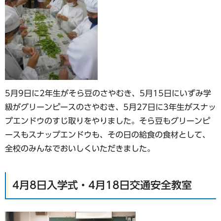
5月9日に2年生がそら豆のさやむき、5月15日にいずみ学
級がグリーンピースのさやむき、5月27日に3年生がスナッ
プエンドウのすじ取りをやりました。そら豆もグリーンピ
ースもスナップエンドウも、その日の給食の食材として、
全校のみんなでおいしくいただきました。
4月8日入学式・4月18日交通安全教室