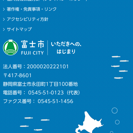
著作権・免責事項・リンク
アクセシビリティ方針
サイトマップ
法人番号：2000020222101
〒417-8601
静岡県富士市永田町1丁目100番地
電話番号： 0545-51-0123（代表）
ファクス番号： 0545-51-1456