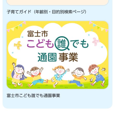
子育てガイド（年齢別・目的別検索ページ）
富士市こども誰でも通園事業