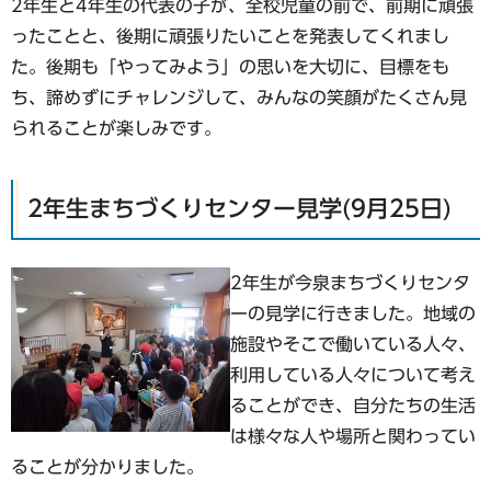
2年生と4年生の代表の子が、全校児童の前で、前期に頑張
ったことと、後期に頑張りたいことを発表してくれまし
た。後期も「やってみよう」の思いを大切に、目標をも
ち、諦めずにチャレンジして、みんなの笑顔がたくさん見
られることが楽しみです。
2年生まちづくりセンター見学(9月25日)
2年生が今泉まちづくりセンタ
ーの見学に行きました。地域の
施設やそこで働いている人々、
利用している人々について考え
ることができ、自分たちの生活
は様々な人や場所と関わってい
ることが分かりました。