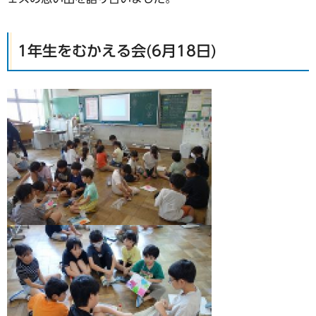
1年生をむかえる会(6月18日)