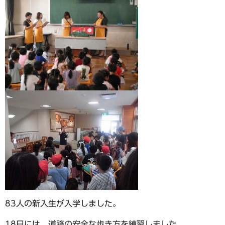
83人の新入生が入学しました。
18日には、道路の安全な歩き方を練習しました。