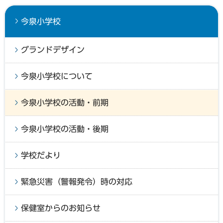
今泉小学校
グランドデザイン
今泉小学校について
今泉小学校の活動・前期
今泉小学校の活動・後期
学校だより
緊急災害（警報発令）時の対応
保健室からのお知らせ