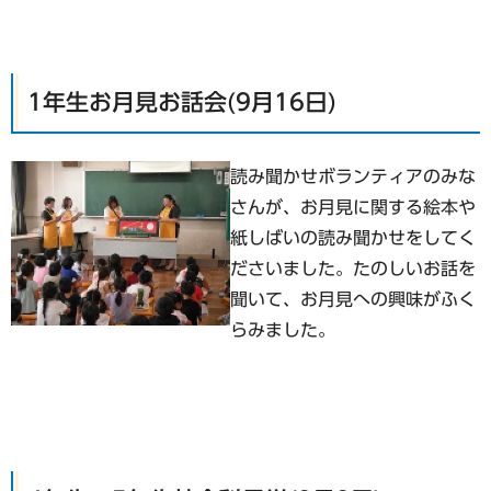
1年生お月見お話会(9月16日)
読み聞かせボランティアのみな
さんが、お月見に関する絵本や
紙しばいの読み聞かせをしてく
ださいました。たのしいお話を
聞いて、お月見への興味がふく
らみました。