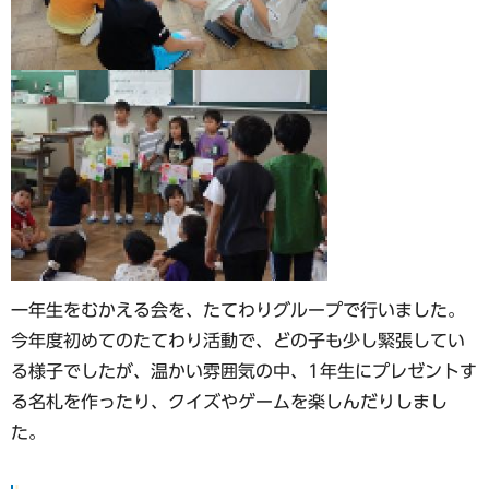
一年生をむかえる会を、たてわりグループで行いました。
今年度初めてのたてわり活動で、どの子も少し緊張してい
る様子でしたが、温かい雰囲気の中、1年生にプレゼントす
る名札を作ったり、クイズやゲームを楽しんだりしまし
た。