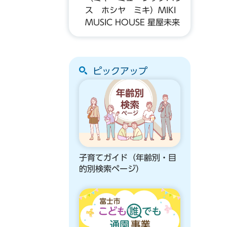
ス ホシヤ ミキ）MIKI
MUSIC HOUSE 星屋未来
ピックアップ
子育てガイド（年齢別・目
的別検索ページ）