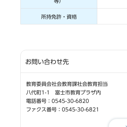
等）
所持免許・資格
お問い合わせ先
教育委員会社会教育課社会教育担当
八代町1-1 富士市教育プラザ内
電話番号：0545-30-6820
ファクス番号：0545-30-6821