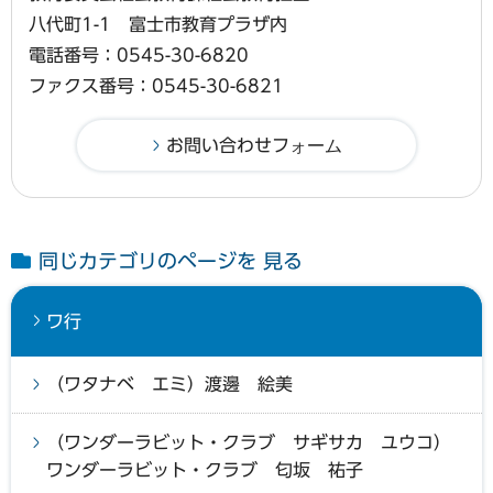
八代町1-1 富士市教育プラザ内
電話番号：0545-30-6820
ファクス番号：0545-30-6821
同じカテゴリのページを 見る
ワ行
（ワタナベ エミ）渡邊 絵美
（ワンダーラビット・クラブ サギサカ ユウコ）
ワンダーラビット・クラブ 匂坂 祐子