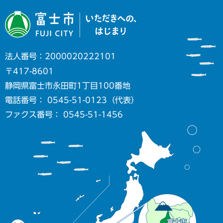
法人番号：2000020222101
〒417-8601
静岡県富士市永田町1丁目100番地
電話番号： 0545-51-0123（代表）
ファクス番号： 0545-51-1456