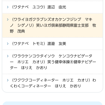
（ワタナベ ユコウ）渡辺 由光
（ワライヨガクラブシズオカケンフジシブ マキ
ノ シゲノリ）笑いヨガ倶楽部静岡県富士支部 牧
野 茂典
（ワタナベ トモミ）渡邉 友美
（ワラウケンコウタイソウ ケンコウナビゲータ
ー ホリエ カオリ）笑う健幸体操Ⓡ健幸ナビゲー
ター ほりえ かおり
（ワクワクコーディネーター ホリエ カオリ）わ
くわくコーディネーター ほりえ かおり