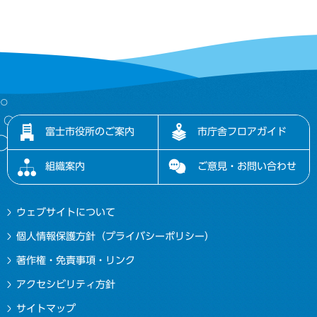
富士市役所のご案内
市庁舎フロアガイド
組織案内
ご意見・お問い合わせ
ウェブサイトについて
個人情報保護方針（プライバシーポリシー）
著作権・免責事項・リンク
アクセシビリティ方針
サイトマップ