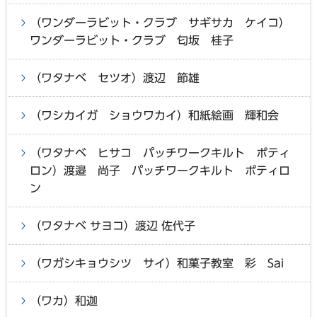
（ワンダーラビット・クラブ サギサカ ケイコ）
ワンダーラビット・クラブ 匂坂 桂子
（ワタナベ セツオ）渡辺 節雄
（ワシカイガ ショウワカイ）和紙絵画 輝和会
（ワタナベ ヒサコ パッチワークキルト ポティ
ロン）渡邉 尚子 パッチワークキルト ポティロ
ン
（ワタナベ サヨコ）渡辺 佐代子
（ワガシキョウシツ サイ）和菓子教室 彩 Sai
（ワカ）和迦