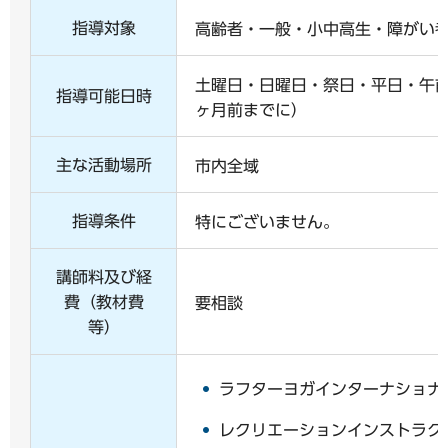
指導対象
高齢者・一般・小中高生・障がい
土曜日・日曜日・祭日・平日・午
指導可能日時
ヶ月前までに）
主な活動場所
市内全域
指導条件
特にございません。
講師料及び経
費（教材費
要相談
等）
ラフターヨガインターナショナ
レクリエーションインストラク