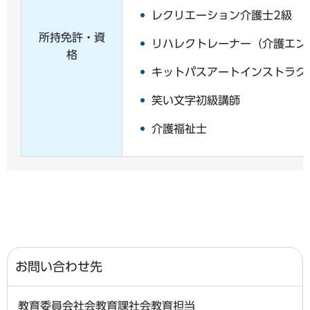
レクリエーション介護士2級
所持免許・資
リハレクトレーナー（介護エン
格
キットパスアートインストラク
笑い文字初級講師
介護福祉士
お問い合わせ先
教育委員会社会教育課社会教育担当