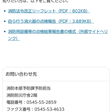
知りたい方は、以下をご覧ください。
消防法令改正リーフレット（PDF：802KB）
自ら行う消火器の点検報告（PDF：3,889KB）
消防用設備等の点検結果報告書の様式（外部サイトへリ
ンク）
お問い合わせ先
消防本部予防課予防担当
消防防災庁舎2階
電話番号：0545-55-2859
ファクス番号：0545-53-4633