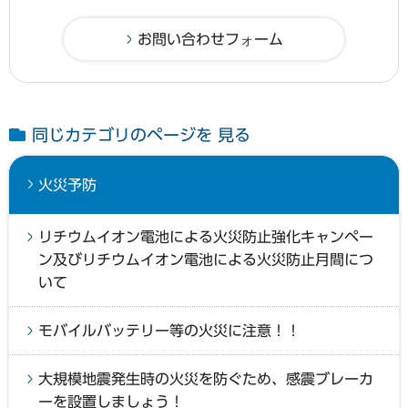
同じカテゴリのページを 見る
火災予防
リチウムイオン電池による火災防止強化キャンペー
ン及びリチウムイオン電池による火災防止月間につ
いて
モバイルバッテリー等の火災に注意！！
大規模地震発生時の火災を防ぐため、感震ブレーカ
ーを設置しましょう！