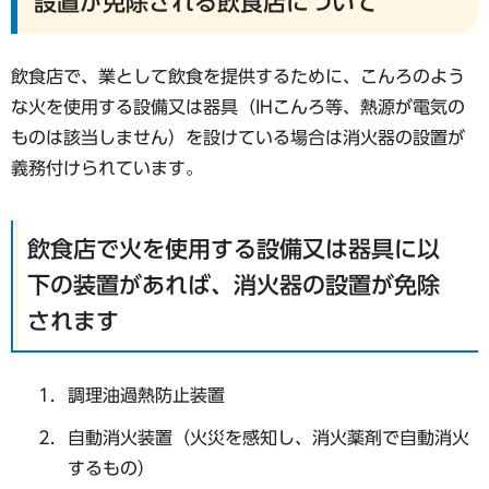
設置が免除される飲食店について
飲食店で、業として飲食を提供するために、こんろのよう
な火を使用する設備又は器具（IHこんろ等、熱源が電気の
ものは該当しません）を設けている場合は消火器の設置が
義務付けられています。
飲食店で火を使用する設備又は器具に以
下の装置があれば、消火器の設置が免除
されます
調理油過熱防止装置
自動消火装置（火災を感知し、消火薬剤で自動消火
するもの）