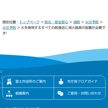
現在位置：
トップページ
>
防災・安全安心
>
消防
>
火災予防
>
火災予防
> 火を使用するすべての飲食店に消火器具の設置が必要で
す!
富士市役所のご案内
市庁舎フロアガイド
組織案内
ご意見・お問い合わせ