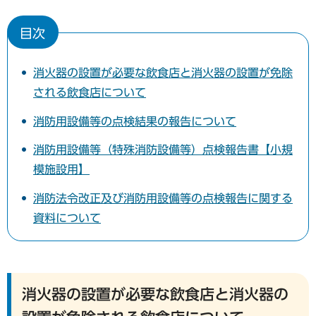
目次
消火器の設置が必要な飲食店と消火器の設置が免除
される飲食店について
消防用設備等の点検結果の報告について
消防用設備等（特殊消防設備等）点検報告書【小規
模施設用】
消防法令改正及び消防用設備等の点検報告に関する
資料について
消火器の設置が必要な飲食店と消火器の