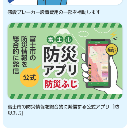
感震ブレーカー設置費用の一部を補助します
富士市の防災情報を総合的に発信する公式アプリ「防
災ふじ」