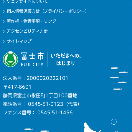
ウェブサイトについて
個人情報保護方針（プライバシーポリシー）
著作権・免責事項・リンク
アクセシビリティ方針
サイトマップ
法人番号：2000020222101
〒417-8601
静岡県富士市永田町1丁目100番地
電話番号： 0545-51-0123（代表）
ファクス番号： 0545-51-1456