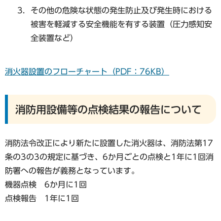
その他の危険な状態の発生防止及び発生時における
被害を軽減する安全機能を有する装置（圧力感知安
全装置など）
消火器設置のフローチャート（PDF：76KB）
消防用設備等の点検結果の報告について
消防法令改正により新たに設置した消火器は、消防法第17
条の3の3の規定に基づき、6か月ごとの点検と1年に1回消
防署への報告が義務となっています。
機器点検 6か月に1回
点検報告 1年に1回