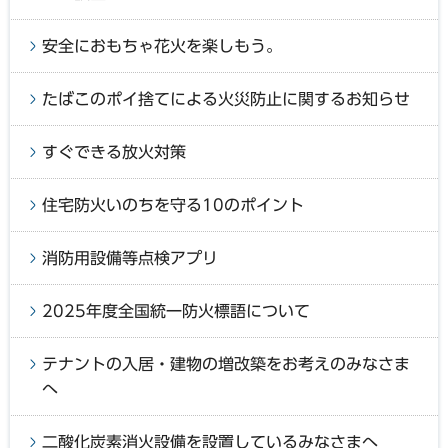
安全におもちゃ花火を楽しもう。
たばこのポイ捨てによる火災防止に関するお知らせ
すぐできる放火対策
住宅防火いのちを守る10のポイント
消防用設備等点検アプリ
2025年度全国統一防火標語について
テナントの入居・建物の増改築をお考えのみなさま
へ
二酸化炭素消火設備を設置しているみなさまへ