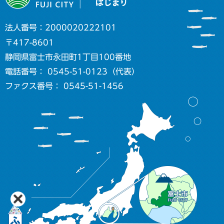
法人番号：2000020222101
〒417-8601
静岡県富士市永田町1丁目100番地
電話番号： 0545-51-0123（代表）
ファクス番号： 0545-51-1456