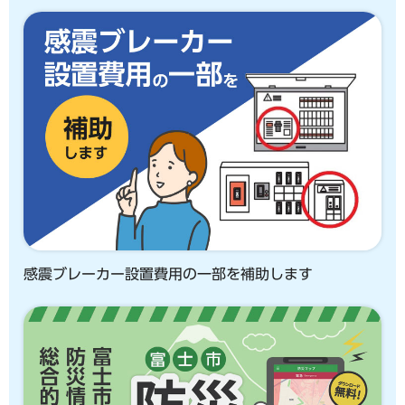
感震ブレーカー設置費用の一部を補助します