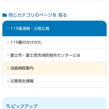
同じカテゴリのページを 見る
119番通報・災害広報
119番のかけかた
富士市・富士宮市消防指令センターとは
当直病院案内
災害発生情報
ピックアップ