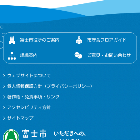
富士市役所のご案内
市庁舎フロアガイド
組織案内
ご意見・お問い合わせ
ウェブサイトについて
個人情報保護方針（プライバシーポリシー）
著作権・免責事項・リンク
アクセシビリティ方針
サイトマップ