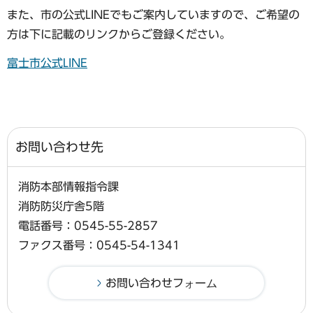
また、市の公式LINEでもご案内していますので、ご希望の
方は下に記載のリンクからご登録ください。
富士市公式LINE
お問い合わせ先
消防本部情報指令課
消防防災庁舎5階
電話番号：0545-55-2857
ファクス番号：0545-54-1341