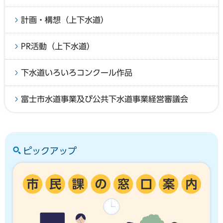
計画・構想（上下水道）
PR活動（上下水道）
下水道いろいろコンクール作品
富士市水道事業及び公共下水道事業経営審議会
ピックアップ