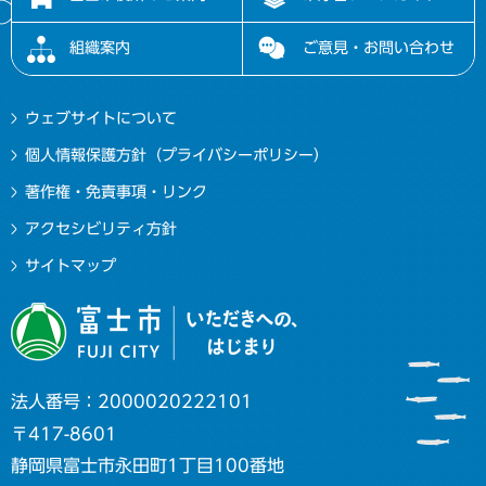
組織案内
ご意見・お問い合わせ
ウェブサイトについて
個人情報保護方針（プライバシーポリシー）
著作権・免責事項・リンク
アクセシビリティ方針
サイトマップ
法人番号：2000020222101
〒417-8601
静岡県富士市永田町1丁目100番地