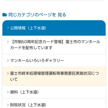
同じカテゴリのページを 見る
公開情報（上下水道）
【市制60周年記念カード登場】富士市のマンホール
カードを配布しています
マンホールいろいろギャラリー
富士市終末処理場管理運転等業務委託実施状況につ
いて
資料（上下水道）
財政状況（上下水道）