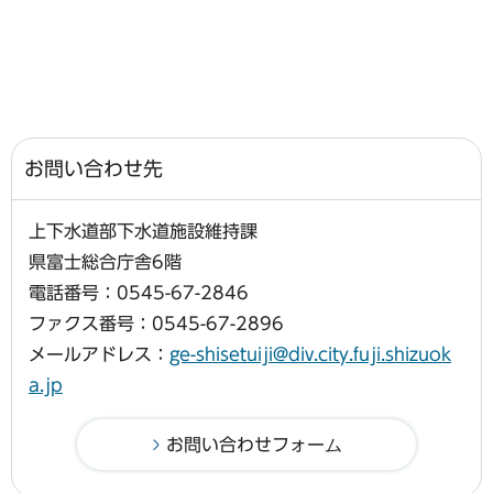
お問い合わせ先
上下水道部下水道施設維持課
県富士総合庁舎6階
電話番号：0545-67-2846
ファクス番号：0545-67-2896
メールアドレス：
ge-shisetuiji@div.city.fuji.shizuok
a.jp