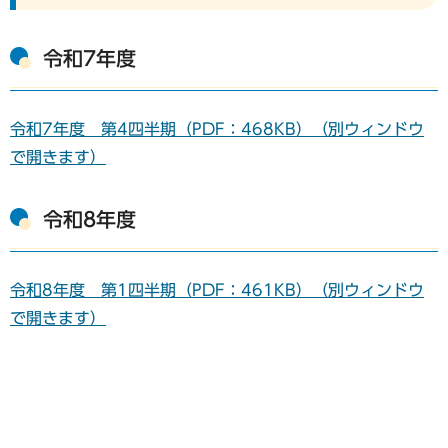
令和7年度
令和7年度 第4四半期（PDF：468KB）（別ウィンドウ
で開きます）
令和8年度
令和8年度 第1四半期（PDF：461KB）（別ウィンドウ
で開きます）