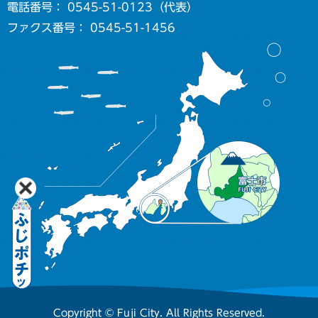
電話番号： 0545-51-0123（代表）
ファクス番号： 0545-51-1456
Copyright © Fuji City. All Rights Reserved.