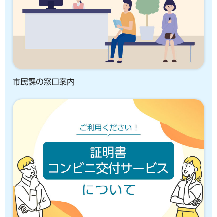
市民課の窓口案内