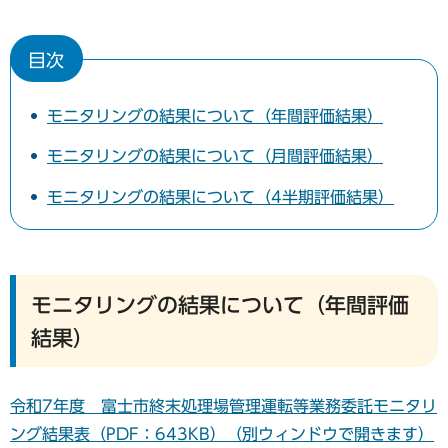
目次
モニタリングの結果について（年間評価結果）
モニタリングの結果について（月間評価結果）
モニタリングの結果について（4半期評価結果）
モニタリングの結果について（年間評価
結果）
令和7年度 富士市終末処理場管理運転等業務委託モニタリ
ング結果表（PDF：643KB）（別ウィンドウで開きます）