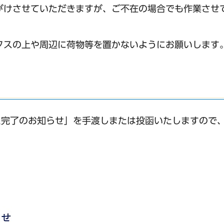
がけさせていただきますが、ご不在の場合でも作業させ
クスの上や周辺に荷物等を置かないようにお願いします
え完了のお知らせ」を手渡しまたは投函いたしますので