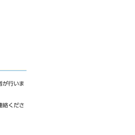
者が行いま
連絡くださ