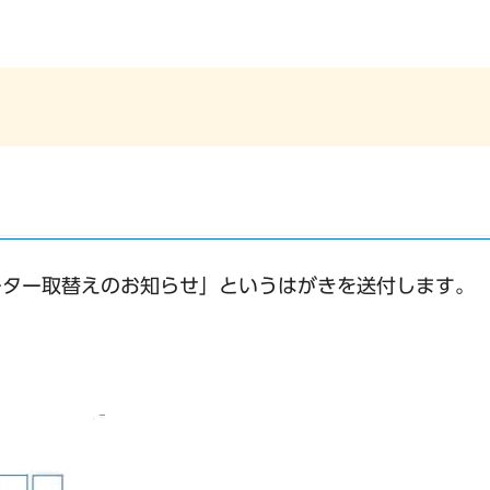
ーター取替えのお知らせ」というはがきを送付します。