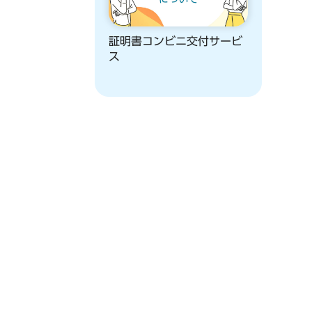
証明書コンビニ交付サービ
ス