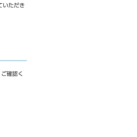
ていただき
。
、ご確認く