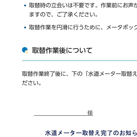
取替時の立会いは不要です。作業前にお声
ますので、ご了承ください。
取替作業を円滑に行うために、メータボッ
取替作業後について
取替作業終了後に、下の「水道メーター取替
ださい。