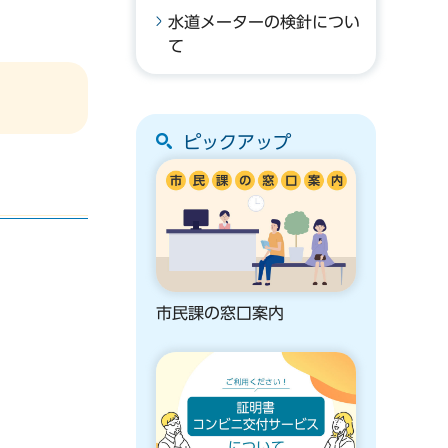
水道メーターの検針につい
て
ピックアップ
市民課の窓口案内