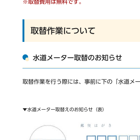
※取替費用は無料です。
取替作業について
水道メーター取替のお知らせ
取替作業を行う際には、事前に下の「水道メ
▼水道メーター取替えのお知らせ（表）