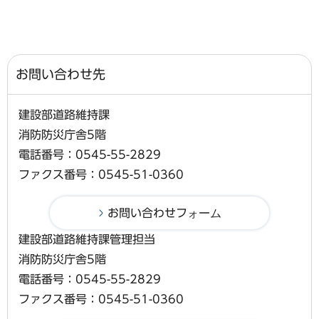
お問い合わせ先
建設部道路維持課
消防防災庁舎5階
電話番号：0545-55-2829
ファクス番号：0545-51-0360
建設部道路維持課管理担当
消防防災庁舎5階
電話番号：0545-55-2829
ファクス番号：0545-51-0360