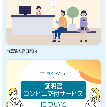
市民課の窓口案内