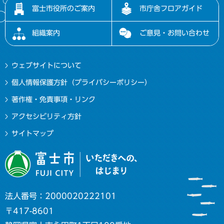
富士市役所のご案内
市庁舎フロアガイド
組織案内
ご意見・お問い合わせ
ウェブサイトについて
個人情報保護方針（プライバシーポリシー）
著作権・免責事項・リンク
アクセシビリティ方針
サイトマップ
法人番号：2000020222101
〒417-8601