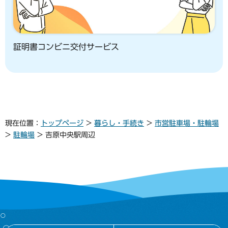
証明書コンビニ交付サービス
現在位置：
トップページ
>
暮らし・手続き
>
市営駐車場・駐輪場
>
駐輪場
> 吉原中央駅周辺