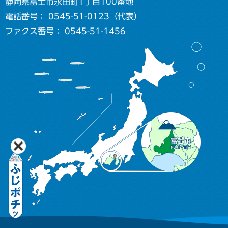
静岡県富士市永田町1丁目100番地
電話番号： 0545-51-0123（代表）
ファクス番号： 0545-51-1456