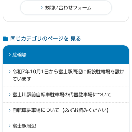
同じカテゴリのページを 見る
駐輪場
令和7年10月1日から富士駅周辺に仮設駐輪場を設け
ています
富士川駅前自転車駐車場の代替駐車場について
自転車駐車場について【必ずお読みください】
富士駅周辺