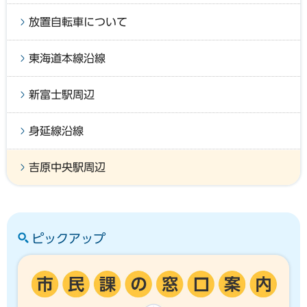
放置自転車について
東海道本線沿線
新富士駅周辺
身延線沿線
吉原中央駅周辺
ピックアップ