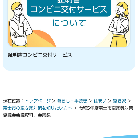
証明書コンビニ交付サービス
現在位置：
トップページ
>
暮らし・手続き
>
住まい
>
空き家
>
富士市の空き家対策を知りたい方へ
> 令和5年度富士市空家等対策
協議会会議資料、会議録