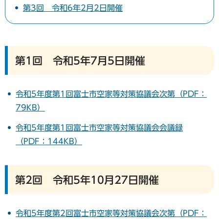
第3回 令和6年2月2日開催
第1回 令和5年7月5日開催
令和5年度第1回富士市空家等対策協議会次第（PDF：
79KB）
令和5年度第1回富士市空家等対策協議会会議録
（PDF：144KB）
第2回 令和5年10月27日開催
令和5年度第2回富士市空家等対策協議会次第（PDF：