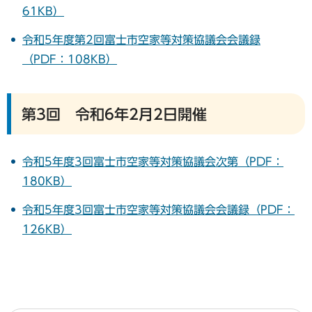
61KB）
令和5年度第2回富士市空家等対策協議会会議録
（PDF：108KB）
第3回 令和6年2月2日開催
令和5年度3回富士市空家等対策協議会次第（PDF：
180KB）
令和5年度3回富士市空家等対策協議会会議録（PDF：
126KB）