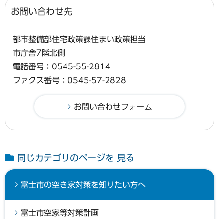
お問い合わせ先
都市整備部住宅政策課住まい政策担当
市庁舎7階北側
電話番号：0545-55-2814
ファクス番号：0545-57-2828
同じカテゴリのページを 見る
富士市の空き家対策を知りたい方へ
富士市空家等対策計画