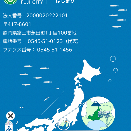
法人番号：2000020222101
〒417-8601
静岡県富士市永田町1丁目100番地
電話番号： 0545-51-0123（代表）
ファクス番号： 0545-51-1456