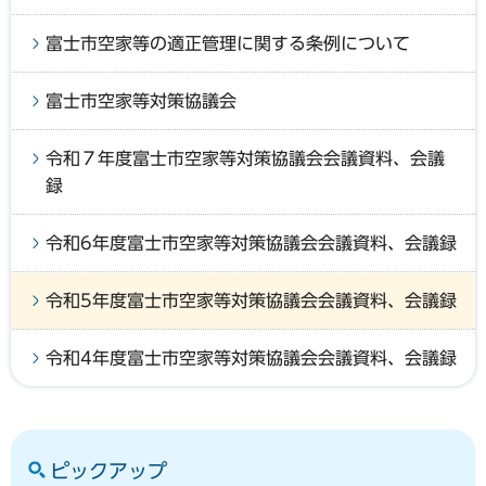
富士市空家等の適正管理に関する条例について
富士市空家等対策協議会
令和７年度富士市空家等対策協議会会議資料、会議
録
令和6年度富士市空家等対策協議会会議資料、会議録
令和5年度富士市空家等対策協議会会議資料、会議録
令和4年度富士市空家等対策協議会会議資料、会議録
ピックアップ