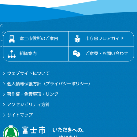
富士市役所のご案内
市庁舎フロアガイド
組織案内
ご意見・お問い合わせ
ウェブサイトについて
個人情報保護方針（プライバシーポリシー）
著作権・免責事項・リンク
アクセシビリティ方針
サイトマップ