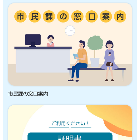
市民課の窓口案内