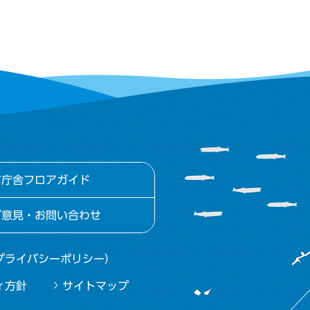
市庁舎フロアガイド
ご意見・お問い合わせ
プライバシーポリシー）
ィ方針
サイトマップ