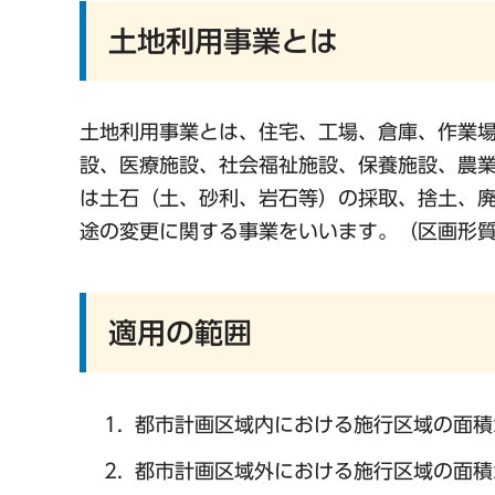
土地利用事業とは
土地利用事業とは、住宅、工場、倉庫、作業
設、医療施設、社会福祉施設、保養施設、農
は土石（土、砂利、岩石等）の採取、捨土、
途の変更に関する事業をいいます。（区画形
適用の範囲
都市計画区域内における施行区域の面積が
都市計画区域外における施行区域の面積が