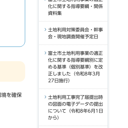
化に関する指導要綱・関係
資料集
土地利用対策委員会・幹事
会・現地調査開催予定日
富士市土地利用事業の適正
化に関する指導要綱別に定
める基準（個別基準）を改
正しました（令和8年3月
27日施行）
環境を確保
土地利用工事完了届提出時
の図面の電子データの提出
について（令和8年6月1日
から）