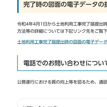
完了時の図面の電子データの
令和4年4月1日から土地利用工事完了届提出
方法等の詳細については下記リンク先をご覧
土地利用工事完了届提出時の図面の電子データ
電話でのお問い合わせについ
公務遂行における質の向上等を図るため、通