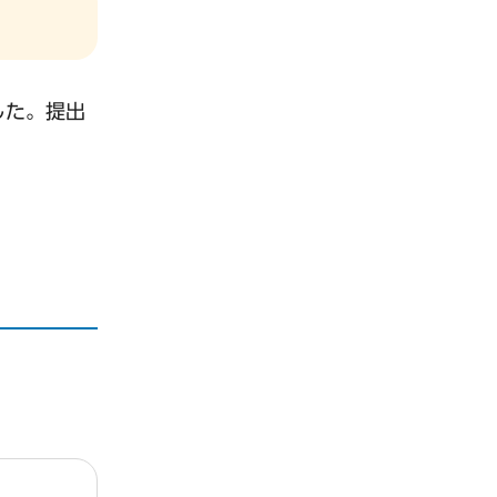
した。提出