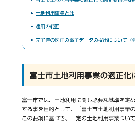
土地利用事業とは
適用の範囲
完了時の図面の電子データの提出について（令
富士市土地利用事業の適正化
富士市では、土地利用に関し必要な基準を定
する事を目的として、「富士市土地利用事業
この要綱に基づき、一定の土地利用事業つい