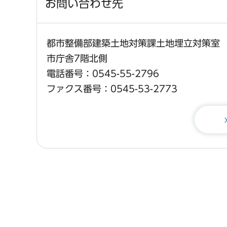
お問い合わせ先
都市整備部建築土地対策課土地埋立対策室
市庁舎7階北側
電話番号：0545-55-2796
ファクス番号：0545-53-2773