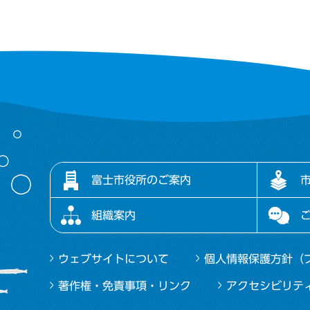
富士市役所のご案内
組織案内
ウェブサイトについて
個人情報保護方針（
著作権・免責事項・リンク
アクセシビリテ