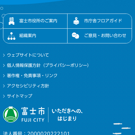
富士市役所のご案内
市庁舎フロアガイド
組織案内
ご意見・お問い合わせ
ウェブサイトについて
個人情報保護方針（プライバシーポリシー）
著作権・免責事項・リンク
アクセシビリティ方針
サイトマップ
法人番号：2000020222101