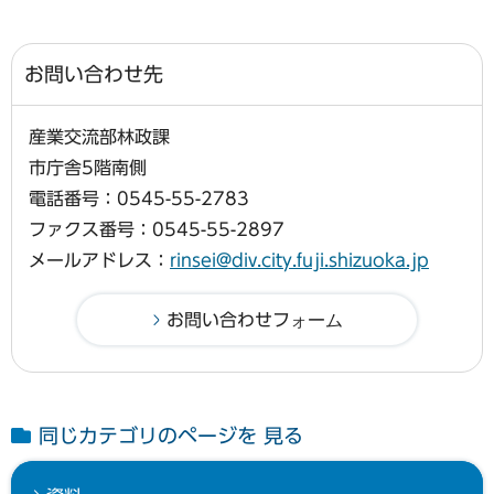
お問い合わせ先
産業交流部林政課
市庁舎5階南側
電話番号：0545-55-2783
ファクス番号：0545-55-2897
メールアドレス：
rinsei@div.city.fuji.shizuoka.jp
同じカテゴリのページを 見る