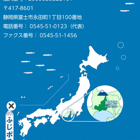
〒417-8601
静岡県富士市永田町1丁目100番地
電話番号： 0545-51-0123（代表）
ファクス番号： 0545-51-1456