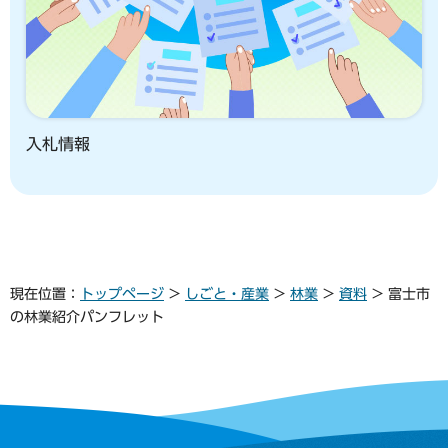
入札情報
現在位置：
トップページ
>
しごと・産業
>
林業
>
資料
> 富士市
の林業紹介パンフレット