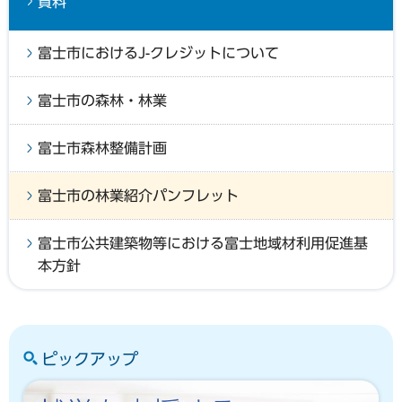
資料
富士市におけるJ-クレジットについて
富士市の森林・林業
富士市森林整備計画
富士市の林業紹介パンフレット
富士市公共建築物等における富士地域材利用促進基
本方針
ピックアップ