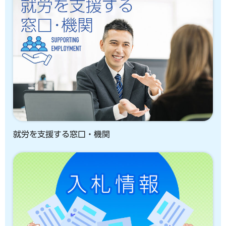
就労を支援する窓口・機関