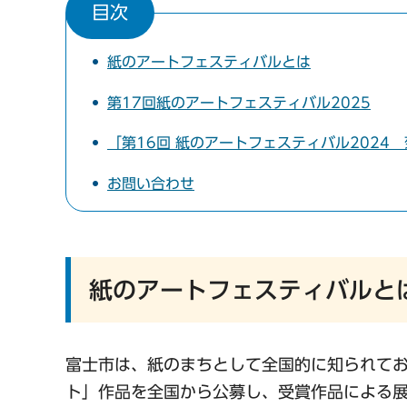
目次
紙のアートフェスティバルとは
第17回紙のアートフェスティバル2025
「第16回 紙のアートフェスティバル2024
お問い合わせ
紙のアートフェスティバルと
富士市は、紙のまちとして全国的に知られて
ト」作品を全国から公募し、受賞作品による