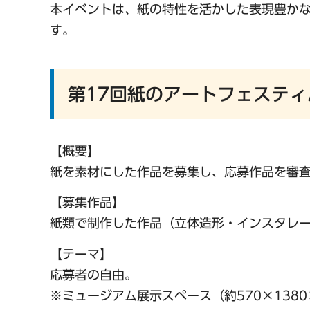
本イベントは、紙の特性を活かした表現豊か
す。
第17回紙のアートフェスティバ
【概要】
紙を素材にした作品を募集し、応募作品を審査
【募集作品】
紙類で制作した作品（立体造形・インスタレ
【テーマ】
応募者の自由。
※ミュージアム展示スペース（約570×138