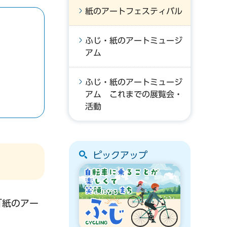
紙のアートフェスティバル
ふじ・紙のアートミュージ
アム
ふじ・紙のアートミュージ
アム これまでの展覧会・
活動
ピックアップ
「紙のアー