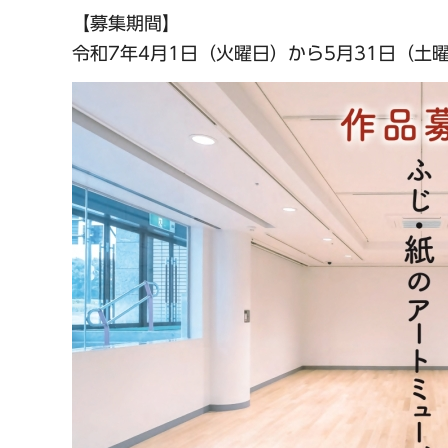
【募集期間】
令和7年4月1日（火曜日）から5月31日（土