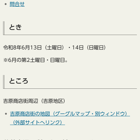
問合せ
とき
令和8年6月13日（土曜日）・14日（日曜日）
※6月の第2土曜日・日曜日。
ところ
吉原商店街周辺（吉原地区）
吉原商店街の地図（グーグルマップ・別ウィンドウ）
（外部サイトへリンク）