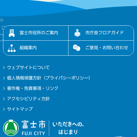
富士市役所のご案内
市庁舎フロアガイド
組織案内
ご意見・お問い合わせ
ウェブサイトについて
個人情報保護方針（プライバシーポリシー）
著作権・免責事項・リンク
アクセシビリティ方針
サイトマップ