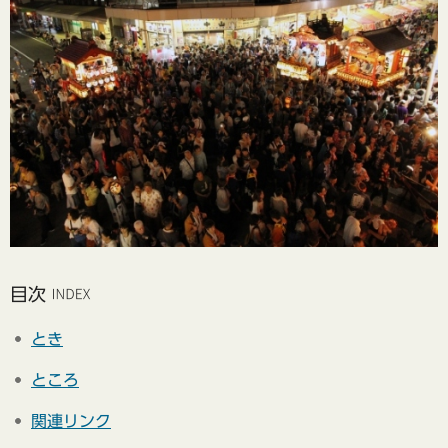
目次
とき
ところ
関連リンク