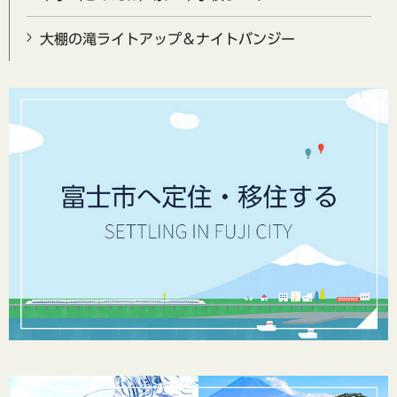
大棚の滝ライトアップ＆ナイトバンジー