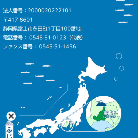
法人番号：2000020222101
〒417-8601
静岡県富士市永田町1丁目100番地
電話番号： 0545-51-0123（代表）
ファクス番号： 0545-51-1456