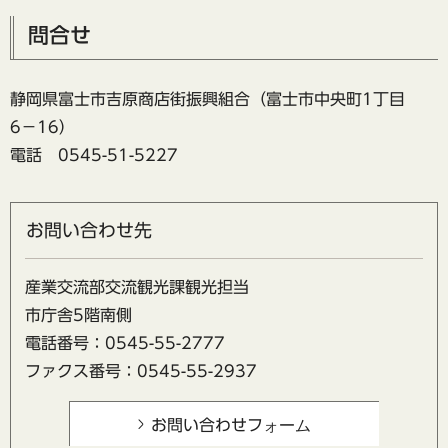
問合せ
静岡県富士市吉原商店街振興組合（富士市中央町1丁目
6−16）
電話 0545-51-5227
お問い合わせ先
産業交流部交流観光課観光担当
市庁舎5階南側
電話番号：0545-55-2777
ファクス番号：0545-55-2937