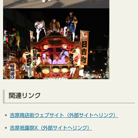
関連リンク
吉原商店街ウェブサイト（外部サイトへリンク）
吉原祇園祭X（外部サイトへリンク）