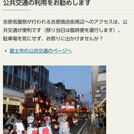
公共交通の利用をお勧めします
吉原祇園祭が行われる吉原商店街周辺へのアクセスは、公
共交通が便利です（祭り当日は臨時便を運行します）。
駐車場を気にせず、お祭りに出かけませんか？
富士市の公共交通のページへ